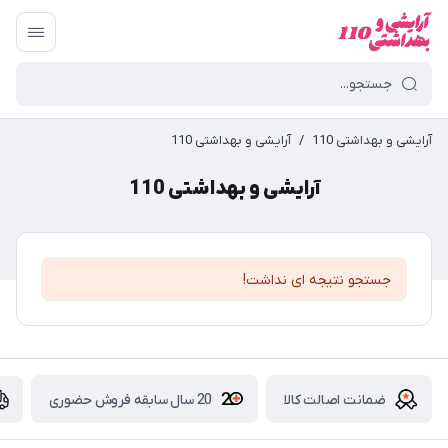
آرایشی و بهداشتی 110
/
آرایشی و بهداشتی 110
آرایشی و بهداشتی 110
جستجو نتیجه ای نداشت!
ضمانت اصالت کالا
20 سال سابقه فروش حضوری