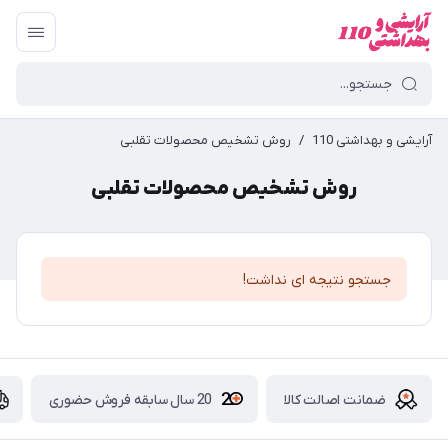
آرایشی و بهداشتی 110
/
روش تشخیص محصولات تقلبی
روش تشخیص محصولات تقلبی
جستجو نتیجه ای نداشت!
ضمانت اصالت کالا
20 سال سابقه فروش حضوری