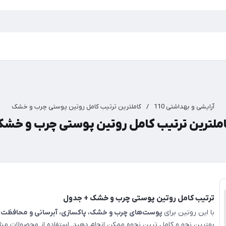
آرایشی و بهداشتی 110
/
کاملترین ترتیب کامل روتین پوستی چرب و خشک
ملترین ترتیب کامل روتین پوستی چرب و خش
ترتیب کامل روتین پوستی چرب و خشک + جدول
با این روتین برای
پوست‌های چرب و خشک، پاکسازی، آبرسانی و محافظت
پ
بهترین نحو و کامل ترین نحوه ممکن انجام دهید. استفاده از محصولات من