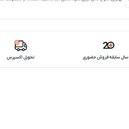
برای داشتن پوستی سالم و شاداب است.
تحویل اکسپرس