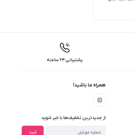
پشتیبانی ۲۴ ساعته
همراه ما باشید!
از جدید‌ترین تخفیف‌ها با‌ خبر شوید
ثبت