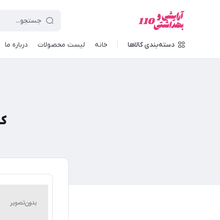
دسته‌بندی کالاها
خانه
لیست محصولات
درباره ما
کا