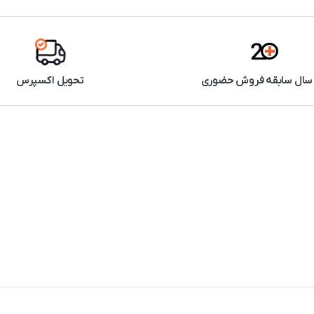
تحویل اکسپرس