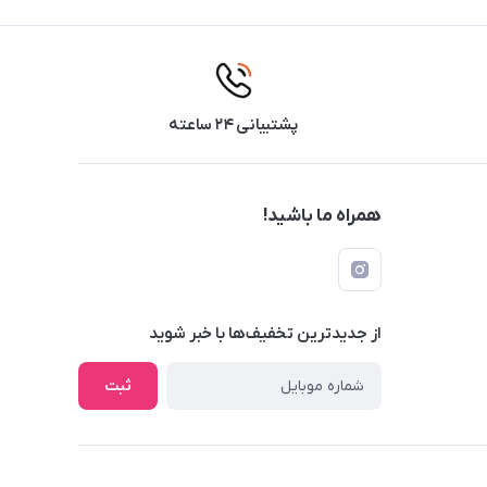
پشتیبانی ۲۴ ساعته
همراه ما باشید!
از جدید‌ترین تخفیف‌ها با‌ خبر شوید
ثبت