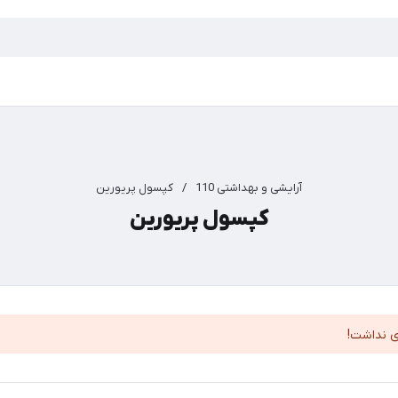
آرایشی و بهداشتی 110
/
کپسول پریورین
کپسول پریورین
ی نداشت!