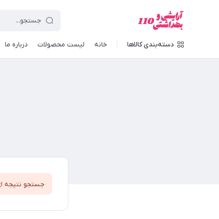
دسته‌بندی کالاها
خانه
لیست محصولات
درباره ما
جستجو نتیجه ا