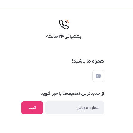
پشتیبانی ۲۴ ساعته
همراه ما باشید!
از جدید‌ترین تخفیف‌ها با‌ خبر شوید
ثبت