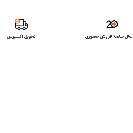
تحویل اکسپرس