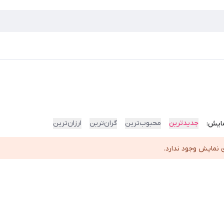
جدیدترین
محبوب‌ترین
گران‌ترین
ارزان‌ترین
ایش:
 نمایش وجود ندارد.