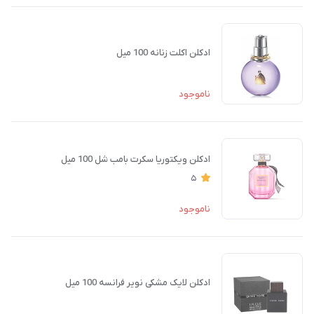
ادکلن اکلت زنانه 100 میل
ناموجود
ادکلن ویکتوریا سکرت بامب شل 100 میل
5
ناموجود
ادکلن لایک مشکی نویر فرانسه 100 میل