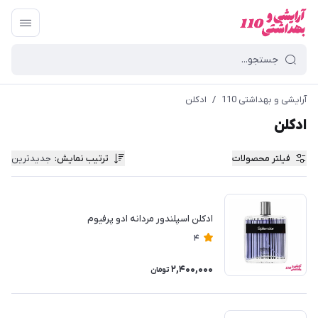
آرایشی و بهداشتی 110
/
ادکلن
ادکلن
فیلتر محصولات
ترتیب نمایش
:
جدیدترین
ادکلن اسپلندور مردانه ادو پرفیوم
4
2,400,000
تومان