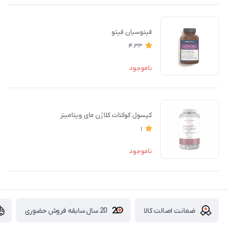
فیتوسیان فیتو
4.33
ناموجود
کپسول کوکنات کلاژن مای ویتامینز
1
ناموجود
ضمانت اصالت کالا
20 سال سابقه فروش حضوری