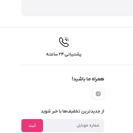
پشتیبانی ۲۴ ساعته
همراه ما باشید!
از جدید‌ترین تخفیف‌ها با‌ خبر شوید
ثبت