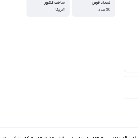
تعداد قرص
ساخت کشور
30 عدد
آمریکا