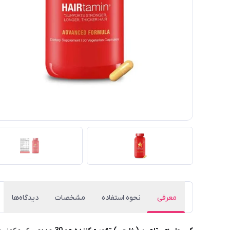
معرفی
نحوه استفاده
مشخصات
دیدگاه‌ها