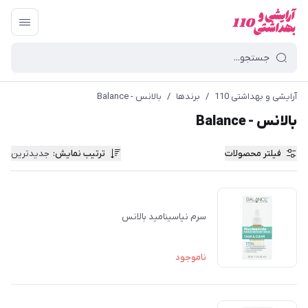
آرایشی و بهداشتی 110
/
برندها
/
بالانس - Balance
بالانس - Balance
فیلتر محصولات
ترتیب نمایش
:
جدیدترین
سرم نیاسینامید بالانس
ناموجود