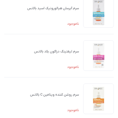
سرم آبرسان هیالورونیک اسید بالانس
ناموجود
سرم لیفتینگ دراگون بلاد بالانس
ناموجود
سرم روشن کننده ویتامین C بالانس
ناموجود