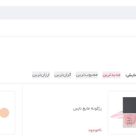
جدیدترین
محبوب‌ترین
گران‌ترین
ارزان‌ترین
ایش:
رژگونه مایع نارس
ناموجود