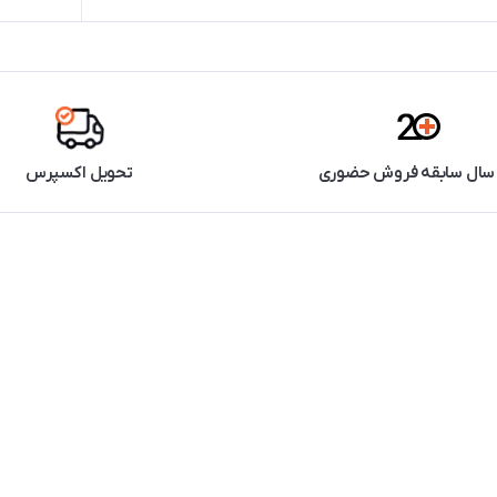
تحویل اکسپرس