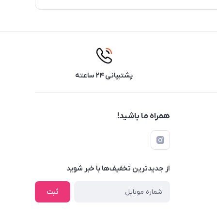
پشتیبانی ۲۴ ساعته
همراه ما باشید!
از جدید‌ترین تخفیف‌ها با‌ خبر شوید
ثبت