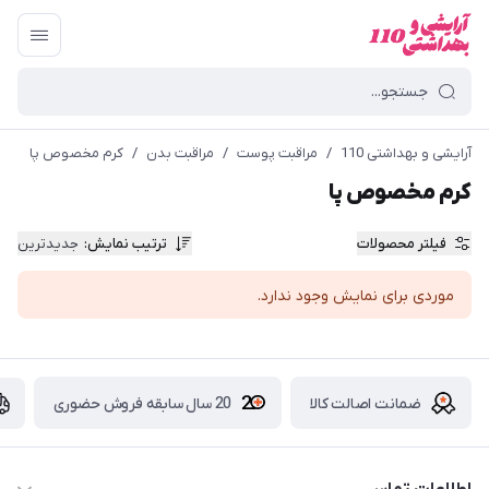
آرایشی و بهداشتی 110
/
مراقبت پوست
/
مراقبت بدن
/
کرم مخصوص پا
کرم مخصوص پا
فیلتر محصولات
ترتیب نمایش
:
جدیدترین
موردی برای نمایش وجود ندارد.
ضمانت اصالت کالا
20 سال سابقه فروش حضوری