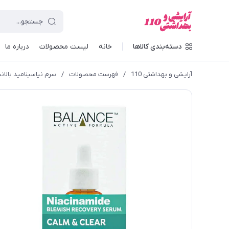
دسته‌بندی کالاها
خانه
لیست محصولات
درباره ما
آرایشی و بهداشتی 110
/
فهرست محصولات
/
سرم نیاسینامید بالا