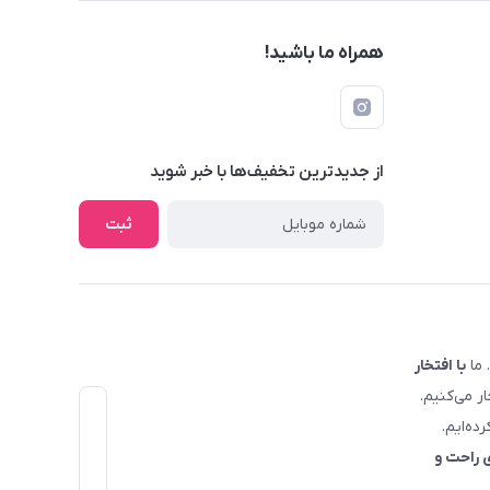
همراه ما باشید!
از جدید‌ترین تخفیف‌ها با‌ خبر شوید
ثبت
 ما
با افتخار
ار می‌کنیم.
ده‌ایم.
 راحت و