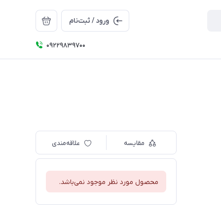
ورود / ثبت‌نام
09229839700
مقایسه
علاقه‌مندی
محصول مورد نظر موجود نمی‌باشد.