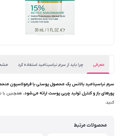
معرفی
چرا باید از سرم نیاسینامید استفاده کرد
مشخ
سرم نیاسینامید بالانس یک محصول پوستی با فرمولاسیون منحصر به فرد 
پورهای باز و کنترل تولید چربی پوست ارائه می‌شود.
همچنین با تر
کنید.
محصولات مرتبط