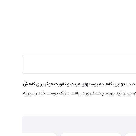
 ضد التهابی، کاهنده پوستهای مرده، و تقویت موثر برای کاهش
م، می‌توانید بهبود چشمگیری در بافت و رنگ پوست خود را تجربه