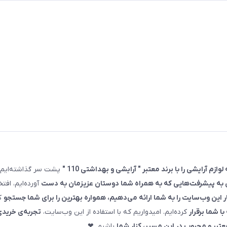
پشت سر گذاشته‌ایم.
ان به پیشرفت‌هایی که به همراه شما دوستان عزیزمان به دست
آورده‌ایم، افتخ
ر این وب‌سایت را به شما ارائه می‌دهیم، همواره بهترین را برای شما جستجو
کر
 شما برقرار
کرده‌ایم. امیدواریم که با استفاده از این وب‌سایت،
تجربه‌ی خریدی
تبر و محبوب در این مسیر، کنار شما
باشیم. ❤