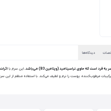
صات
دیدگاه‌ها
است که حاوی نیاسینامید (ویتامین B3) می‌باشد.
این سرم با
اثرات
کیبات مرطوب‌کننده، پوست را نرم و لطیف می‌کند. با استفاده منظم از این سر