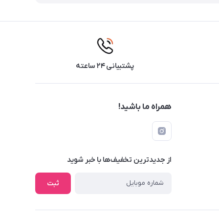
پشتیبانی ۲۴ ساعته
همراه ما باشید!
از جدید‌ترین تخفیف‌ها با‌ خبر شوید
ثبت