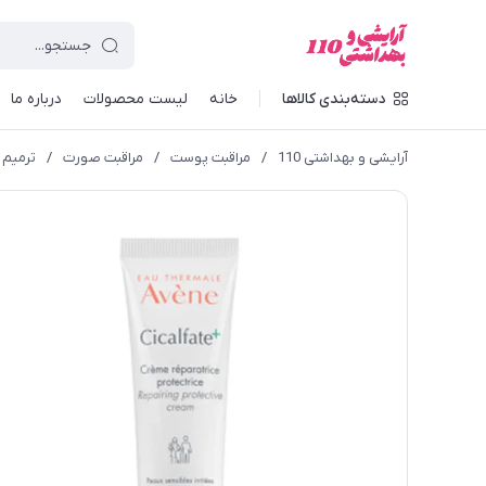
دسته‌بندی کالاها
خانه
لیست محصولات
درباره ما
آرایشی و بهداشتی 110
/
مراقبت پوست
/
مراقبت صورت
/
ترمیم 