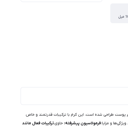
م پوست طراحی شده است. این کرم با ترکیبات قدرتمند و خاص
یژگی‌ها و مزایا:
فرمولاسیون پیشرفته:
حاوی
ترکیبات فعال مانند