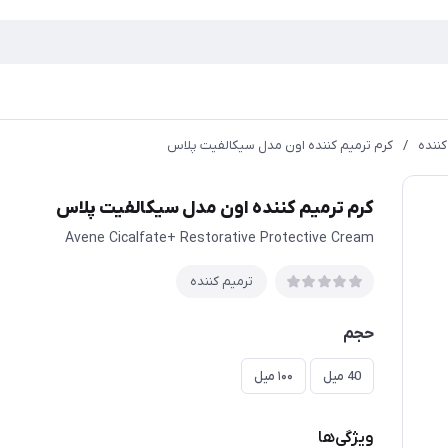
کننده
/
کرم ترمیم‌ کننده اون مدل سیکالفیت پلاس
کرم ترمیم‌ کننده اون مدل سیکالفیت پلاس
Avene Cicalfate+ Restorative Protective Cream
ترمیم کننده
حجم
40 میل
۱۰۰ میل
ویژگی‌ها