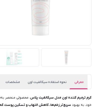
معرفی
نحوه استفاده سیکالفیت اون
مشخصات
کرم ترمیم‌ کننده اون مدل سیکالفیت پلاس
، محصولی منحصر به‌فر
خود، به بهبود
سریع‌تر زخم‌ها، کاهش التهاب و تسکین پوست کمک 