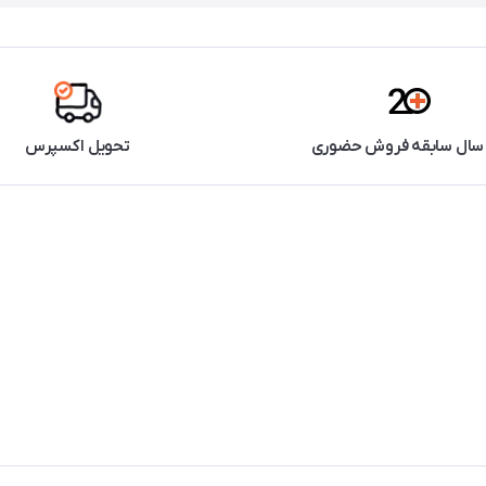
تحویل اکسپرس