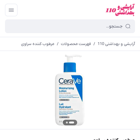
آرایشی و بهداشتی 110
/
فهرست محصولات
/
مرطوب کننده سراوی