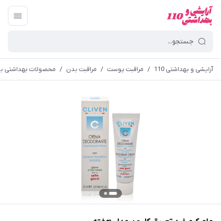
آرایشی و بهداشتی 110
/
مراقبت پوست
/
مراقبت بدن
/
محصولات بهداشتی ب