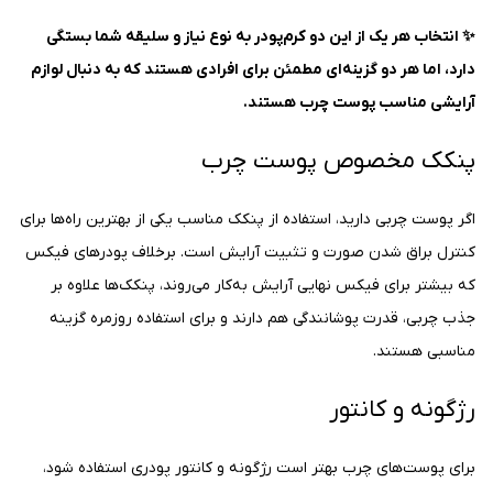
✨ انتخاب هر یک از این دو کرم‌پودر به نوع نیاز و سلیقه شما بستگی
دارد، اما هر دو گزینه‌ای مطمئن برای افرادی هستند که به دنبال لوازم
آرایشی مناسب پوست چرب هستند.
پنکک مخصوص پوست چرب
اگر پوست چربی دارید، استفاده از پنکک مناسب یکی از بهترین راه‌ها برای
کنترل براق شدن صورت و تثبیت آرایش است. برخلاف پودرهای فیکس
که بیشتر برای فیکس نهایی آرایش به‌کار می‌روند، پنکک‌ها علاوه بر
جذب چربی، قدرت پوشانندگی هم دارند و برای استفاده روزمره گزینه
مناسبی هستند.
رژگونه و کانتور
برای پوست‌های چرب بهتر است رژگونه و کانتور پودری استفاده شود،