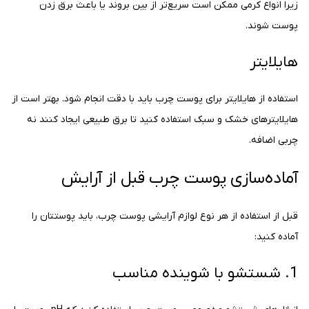
زیرا انواع کرمی ممکن است سریع‌تر از بین بروند یا باعث برق زدن
پوست شوند.
هایلایتر
استفاده از هایلایتر برای پوست چرب باید با دقت انجام شود. بهتر است از
هایلایترهای خشک و سبک استفاده کنید تا برق طبیعی ایجاد کنند نه
چربی اضافه.
آماده‌سازی پوست چرب قبل از آرایش
قبل از استفاده از هر نوع لوازم آرایشی پوست چرب، باید پوستتان را
آماده کنید:
1. شستشو با شوینده مناسب