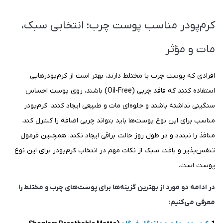
کرم‌پودر مناسب پوست چرب؛ انتخابی سبک،
مات و مؤثر
افرادی که پوست چرب یا مختلط دارند، بهتر است از کرم‌پودرهایی
استفاده کنند که فاقد چربی (Oil-Free) باشند، روی پوست احساس
سنگینی نداشته باشند و جلوه‌ای مات و طبیعی ایجاد کنند. کرم‌پودر
مناسب برای این نوع پوست‌ها باید بتواند چربی اضافه را کنترل کند،
منافذ را نبندد و در طول روز حالت براقی ایجاد نکند. همچنین فرمول
تنفس‌پذیر و بافت سبک از نکات مهم در انتخاب کرم‌پودر برای این نوع
پوست است.
در ادامه دو مورد از بهترین گزینه‌ها برای پوست‌های چرب و مختلط را
معرفی می‌کنیم: