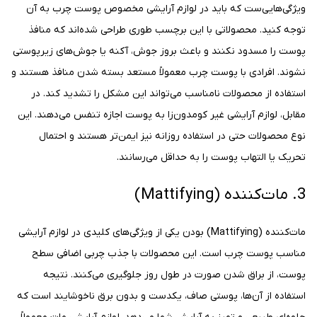
ویژگی‌هایی‌ست که باید در لوازم آرایشی مخصوص پوست چرب به آن
توجه کنید. محصولاتی با این برچسب طوری طراحی شده‌اند که منافذ
پوست را مسدود نکنند و باعث بروز جوش، آکنه یا جوش‌های زیرپوستی
نشوند. افرادی با پوست چرب معمولاً مستعد بسته شدن منافذ هستند و
استفاده از محصولات نامناسب می‌تواند این مشکل را تشدید کند. در
مقابل، لوازم آرایشی غیر کومدون‌زا به پوست اجازه تنفس می‌دهند. این
نوع محصولات حتی در استفاده روزانه نیز ایمن‌تر هستند و احتمال
تحریک یا التهاب پوست را به حداقل می‌رسانند.
3. مات‌کننده (Mattifying)
مات‌کننده (Mattifying) بودن یکی از ویژگی‌های کلیدی در لوازم آرایشی
مناسب پوست چرب است. این محصولات با جذب چربی اضافی سطح
پوست، از براق شدن صورت در طول روز جلوگیری می‌کنند. نتیجه
استفاده از آن‌ها، پوستی صاف، یکدست و بدون برق ناخوشایند است که