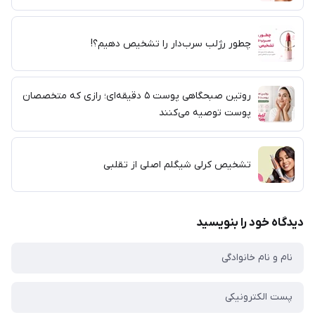
چطور رژلب سرب‌دار را تشخیص دهیم؟!
روتین صبحگاهی پوست ۵ دقیقه‌ای؛ رازی که متخصصان
پوست توصیه می‌کنند
تشخیص کرلی شیگلم اصلی از تقلبی
دیدگاه خود را بنویسید