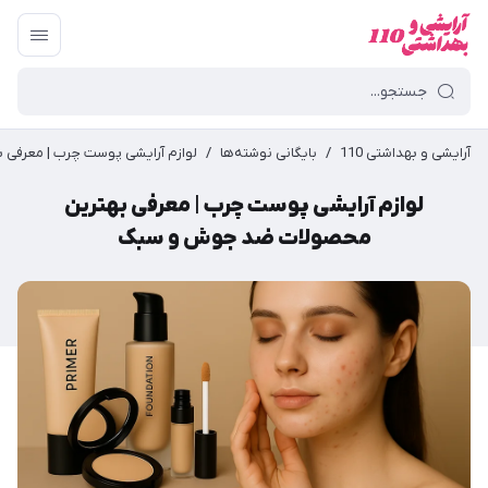
آرایشی و بهداشتی 110
/
بایگانی نوشته‌ها
/
لوازم آرایشی پوست چرب | معرف
لوازم آرایشی پوست چرب | معرفی بهترین
محصولات ضد جوش و سبک