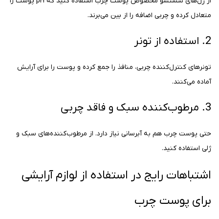
از ژل‌های شستشو مخصوص پوست چرب استفاده کنید که pH پوست را
متعادل کرده و چربی اضافه را از بین می‌برند.
2. استفاده از تونر
تونرهای کنترل‌کننده چربی، منافذ را جمع کرده و پوست را برای آرایش
آماده می‌کنند.
3. مرطوب‌کننده سبک و فاقد چربی
حتی پوست چرب هم به آبرسانی نیاز دارد. از مرطوب‌کننده‌های سبک و
ژلی استفاده کنید.
اشتباهات رایج در استفاده از لوازم آرایشی
برای پوست چرب