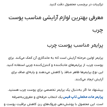
ترکیبات در برچسب محصول دقت کنید.
معرفی بهترین لوازم آرایشی مناسب پوست
چرب
پرایمر مناسب پوست چرب
پرایمر اولین مرحله آرایش است که به ماندگاری آن کمک می‌کند. برای
پوست چرب، از پرایمرهای مات‌کننده و کنترل‌کننده چربی استفاده کنید.
این نوع پرایمرها ظاهر منافذ را کاهش می‌دهند و پایه‌ای صاف برای
آرایش ایجاد می‌کنند.
پیشنهاد ما: اگر به‌دنبال یک پرایمر تخصصی برای پوست چرب هستید،
پرایمر مات مخملی تاپ فیس
یک انتخاب حرفه‌ای و مقرون‌به‌صرفه
است. این محصول با پوشش‌دهی چروک‌های ریز، کاهش براقیت پوست و