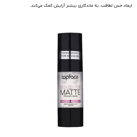
ایجاد حس لطافت، به ماندگاری بیشتر آرایش کمک می‌کند.