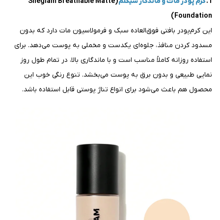
1.
کرم پودر مات و ماندگار شیگلم
(Sheglam Breathable Matte
Foundation)
این کرم‌پودر بافتی فوق‌العاده سبک و فرمولاسیون مات دارد که بدون
مسدود کردن منافذ، جلوه‌ای یکدست و مخملی به پوست می‌دهد. برای
استفاده روزانه کاملاً مناسب است و با ماندگاری بالا، در تمام طول روز
نمایی طبیعی و بدون برق به پوست می‌بخشد. تنوع رنگی خوب این
محصول هم باعث می‌شود برای انواع تناژ پوستی قابل استفاده باشد.