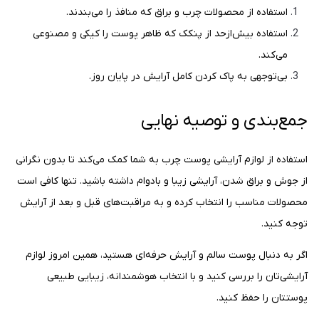
استفاده از محصولات چرب و براق که منافذ را می‌بندند.
استفاده بیش‌ازحد از پنکک که ظاهر پوست را کیکی و مصنوعی
می‌کند.
بی‌توجهی به پاک کردن کامل آرایش در پایان روز.
جمع‌بندی و توصیه نهایی
استفاده از لوازم آرایشی پوست چرب به شما کمک می‌کند تا بدون نگرانی
از جوش و براق شدن، آرایشی زیبا و بادوام داشته باشید. تنها کافی است
محصولات مناسب را انتخاب کرده و به مراقبت‌های قبل و بعد از آرایش
توجه کنید.
اگر به دنبال پوست سالم و آرایش حرفه‌ای هستید، همین امروز لوازم
آرایشی‌تان را بررسی کنید و با انتخاب هوشمندانه، زیبایی طبیعی
پوستتان را حفظ کنید.