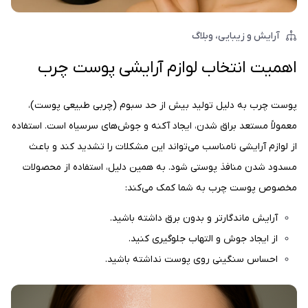
آرایش و زیبایی
وبلاگ
اهمیت انتخاب لوازم آرایشی پوست چرب
پوست چرب به دلیل تولید بیش‌ از حد سبوم (چربی طبیعی پوست)،
معمولاً مستعد براق شدن، ایجاد آکنه و جوش‌های سرسیاه است. استفاده
از لوازم آرایشی نامناسب می‌تواند این مشکلات را تشدید کند و باعث
مسدود شدن منافذ پوستی شود. به همین دلیل، استفاده از محصولات
مخصوص پوست چرب به شما کمک می‌کند:
آرایش ماندگارتر و بدون برق داشته باشید.
از ایجاد جوش و التهاب جلوگیری کنید.
احساس سنگینی روی پوست نداشته باشید.