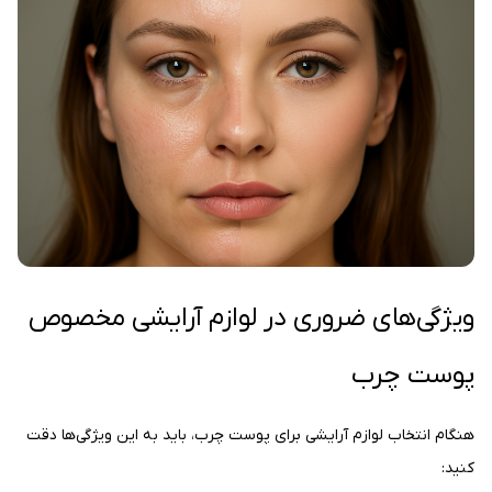
ویژگی‌های ضروری در لوازم آرایشی مخصوص
پوست چرب
هنگام انتخاب لوازم آرایشی برای پوست چرب، باید به این ویژگی‌ها دقت
کنید: