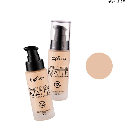
هوای گرم.