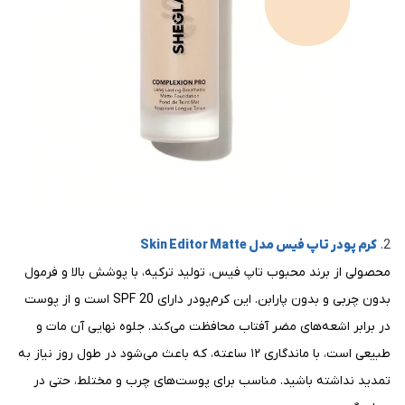
2.
کرم پودر تاپ فیس مدل Skin Editor Matte
محصولی از برند محبوب تاپ فیس، تولید ترکیه، با پوشش بالا و فرمول
بدون چربی و بدون پارابن. این کرم‌پودر دارای SPF 20 است و از پوست
در برابر اشعه‌های مضر آفتاب محافظت می‌کند. جلوه نهایی آن مات و
طبیعی است، با ماندگاری ۱۲ ساعته، که باعث می‌شود در طول روز نیاز به
تمدید نداشته باشید. مناسب برای پوست‌های چرب و مختلط، حتی در