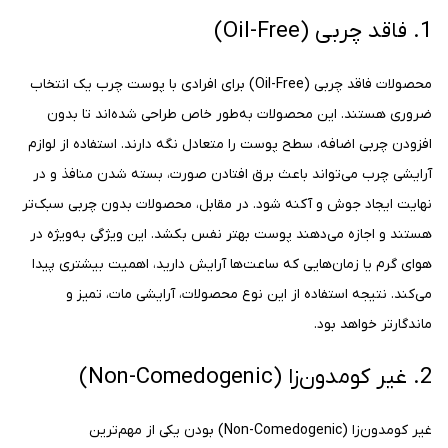
1. فاقد چربی (Oil-Free)
محصولات فاقد چربی (Oil-Free) برای افرادی با پوست چرب یک انتخاب
ضروری هستند. این محصولات به‌طور خاص طراحی شده‌اند تا بدون
افزودن چربی اضافه، سطح پوست را متعادل نگه دارند. استفاده از لوازم
آرایشی چرب می‌تواند باعث برق افتادن صورت، بسته شدن منافذ و در
نهایت ایجاد جوش و آکنه شود. در مقابل، محصولات بدون چربی سبک‌تر
هستند و اجازه می‌دهند پوست بهتر نفس بکشد. این ویژگی به‌ویژه در
هوای گرم یا زمان‌هایی که ساعت‌ها آرایش دارید، اهمیت بیشتری پیدا
می‌کند. نتیجه استفاده از این نوع محصولات، آرایشی مات، تمیز و
ماندگارتر خواهد بود.
2. غیر کومدون‌زا (Non-Comedogenic)
غیر کومدون‌زا (Non-Comedogenic) بودن یکی از مهم‌ترین