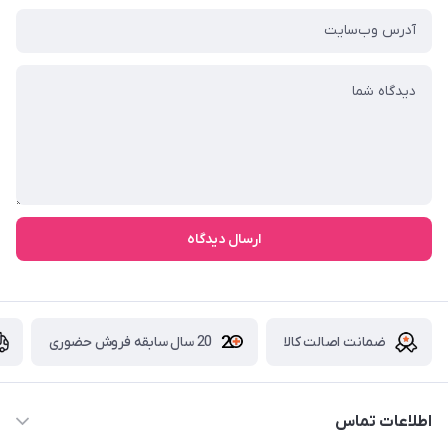
ارسال دیدگاه
ضمانت اصالت کالا
20 سال سابقه فروش حضوری
اطلاعات تماس