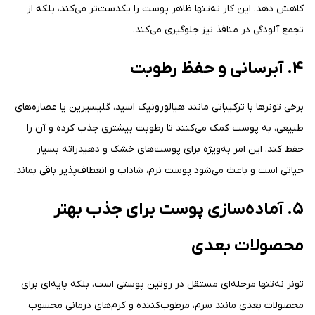
کاهش دهد. این کار نه‌تنها ظاهر پوست را یکدست‌تر می‌کند، بلکه از
تجمع آلودگی در منافذ نیز جلوگیری می‌کند.
۴. آبرسانی و حفظ رطوبت
برخی تونرها با ترکیباتی مانند هیالورونیک اسید، گلیسیرین یا عصاره‌های
طبیعی، به پوست کمک می‌کنند تا رطوبت بیشتری جذب کرده و آن را
حفظ کند. این امر به‌ویژه برای پوست‌های خشک و دهیدراته بسیار
حیاتی است و باعث می‌شود پوست نرم، شاداب و انعطاف‌پذیر باقی بماند.
۵. آماده‌سازی پوست برای جذب بهتر
محصولات بعدی
تونر نه‌تنها مرحله‌ای مستقل در روتین پوستی است، بلکه پایه‌ای برای
محصولات بعدی مانند سرم، مرطوب‌کننده و کرم‌های درمانی محسوب