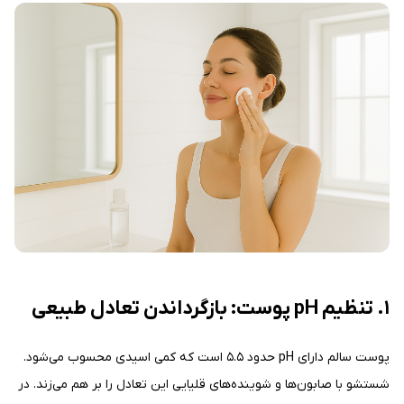
۱. تنظیم pH پوست: بازگرداندن تعادل طبیعی
پوست سالم دارای pH حدود ۵.۵ است که کمی اسیدی محسوب می‌شود.
شستشو با صابون‌ها و شوینده‌های قلیایی این تعادل را بر هم می‌زند. در