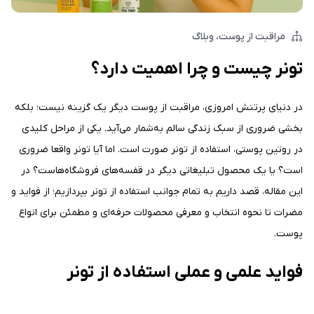
مراقبت از پوست
وبلاگ
تونر چیست و چرا اهمیت دارد؟
در دنیای پرتنش امروزی، مراقبت از پوست دیگر یک گزینه نیست؛ بلکه
بخشی ضروری از سبک زندگی سالم به‌شمار می‌آید. یکی از مراحل کلیدی
در روتین پوستی، استفاده از تونر صورت است. اما آیا تونر واقعا ضروری
است؟ یا یک محصول تبلیغاتی دیگر در قفسه‌های فروشگاه‌هاست؟ در
این مقاله، قصد داریم به تمام جوانب استفاده از تونر بپردازیم؛ از فواید و
مضرات تا نحوه انتخاب و معرفی محصولات حرفه‌ای و مطمئن برای انواع
پوست.
فواید علمی و عملی استفاده از تونر