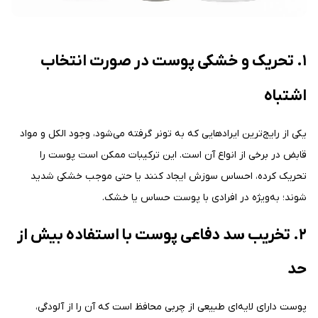
۱. تحریک و خشکی پوست در صورت انتخاب
اشتباه
یکی از رایج‌ترین ایرادهایی که به تونر گرفته می‌شود، وجود الکل و مواد
قابض در برخی از انواع آن است. این ترکیبات ممکن است پوست را
تحریک کرده، احساس سوزش ایجاد کنند یا حتی موجب خشکی شدید
شوند؛ به‌ویژه در افرادی با پوست حساس یا خشک.
۲. تخریب سد دفاعی پوست با استفاده بیش از
حد
پوست دارای لایه‌ای طبیعی از چربی محافظ است که آن را از آلودگی،