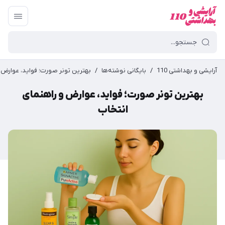
آرایشی و بهداشتی 110
/
بایگانی نوشته‌ها
/
بهترین تونر صورت؛ فواید، عوارض و
بهترین تونر صورت؛ فواید، عوارض و راهنمای
انتخاب