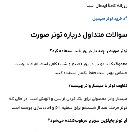
روزانه کاملاً ایده‌آل است.
🔗 خرید تونر سیمپل
سوالات متداول درباره تونر صورت
تونر صورت را چند بار در روز باید استفاده کرد؟
معمولاً یک تا دو بار در روز (صبح و شب) کافی است. افراد با پوست
حساس بهتر است فقط یک‌بار استفاده کنند.
تفاوت تونر با میسلار واتر چیست؟
میسلار واتر محصولی برای پاک کردن آرایش و آلودگی است، در حالی که
تونر مرحله بعد از شستشو برای تنظیم pH و آماده‌سازی پوست است.
آیا تونر جایگزین سرم یا مرطوب‌کننده می‌شود؟