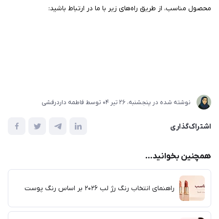
محصول مناسب، از طریق راه‌های زیر با ما در ارتباط باشید:
نوشته شده در
پنجشنبه، 26 تير 04
توسط
فاطمه داردرفشی
اشتراک‌گذاری
همچنین بخوانید...
راهنمای انتخاب رنگ رژ لب ۲۰۲۶ بر اساس رنگ پوست