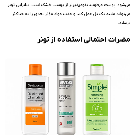
می‌شود. پوست مرطوب، نفوذپذیرتر از پوست خشک است. بنابراین تونر
می‌تواند مانند یک پل عمل کند و جذب مواد مؤثر بعدی را به حداکثر
برساند.
مضرات احتمالی استفاده از تونر