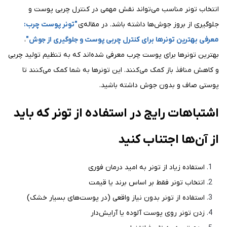
انتخاب تونر مناسب می‌تواند نقش مهمی در کنترل چربی پوست و
جلوگیری از بروز جوش‌ها داشته باشد. در مقاله‌ی
"تونر پوست چرب:
معرفی بهترین تونرها برای کنترل چربی پوست و جلوگیری از جوش"
،
بهترین تونرها برای پوست چرب معرفی شده‌اند که به تنظیم تولید چربی
و کاهش منافذ باز کمک می‌کنند. این تونرها به شما کمک می‌کنند تا
پوستی صاف و بدون جوش داشته باشید.
اشتباهات رایج در استفاده از تونر که باید
از آن‌ها اجتناب کنید
استفاده زیاد از تونر به امید درمان فوری
انتخاب تونر فقط بر اساس برند یا قیمت
استفاده از تونر بدون نیاز واقعی (در پوست‌های بسیار خشک)
زدن تونر روی پوست آلوده یا آرایش‌دار