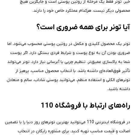
خیر، تونر فقط یک مرحله از روتین پوستی است و جایگزین هیچ
محصولی دیگر نیست. هرکدام عملکرد خاص خود را دارند.
آیا تونر برای همه ضروری است؟
تونر یک محصول کلیدی و مکمل در روتین پوستی محسوب می‌شود، اما
ضروری بودن آن به نوع پوست و شرایط فردی بستگی دارد. اگر پوست
شما به پاکسازی عمیق‌تر، تنظیم چربی یا آبرسانی نیاز دارد، تونر می‌تواند
تأثیر فوق‌العاده‌ای داشته باشد. با انتخاب محصول مناسب، پرهیز از
تونرهای الکلی و استفاده منظم، می‌توانید پوستی شاداب، سالم و متعادل
داشته باشید.
راه‌های ارتباط با فروشگاه 110
در فروشگاه اینترنتی 110 می‌توانید بهترین تونرهای روز دنیا را با تضمین
اصالت و قیمت مناسب تهیه کنید. برای مشاوره رایگان در انتخاب