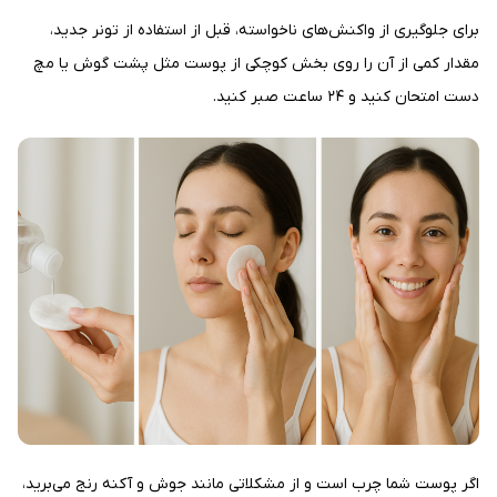
برای جلوگیری از واکنش‌های ناخواسته، قبل از استفاده از تونر جدید،
مقدار کمی از آن را روی بخش کوچکی از پوست مثل پشت گوش یا مچ
دست امتحان کنید و ۲۴ ساعت صبر کنید.
اگر پوست شما چرب است و از مشکلاتی مانند جوش و آکنه رنج می‌برید،