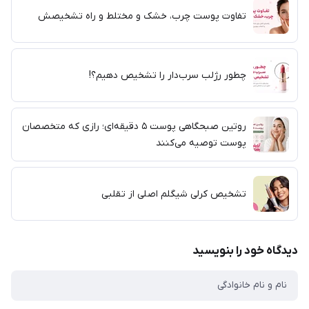
تفاوت پوست چرب، خشک و مختلط و راه تشخیصش
چطور رژلب سرب‌دار را تشخیص دهیم؟!
روتین صبحگاهی پوست ۵ دقیقه‌ای؛ رازی که متخصصان
پوست توصیه می‌کنند
تشخیص کرلی شیگلم اصلی از تقلبی
دیدگاه خود را بنویسید