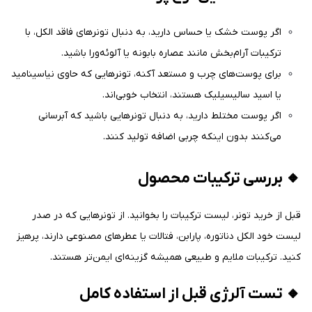
اگر پوست خشک یا حساس دارید، به دنبال تونرهای فاقد الکل، با
ترکیبات آرام‌بخش مانند عصاره بابونه یا آلوئه‌ورا باشید.
برای پوست‌های چرب و مستعد آکنه، تونرهایی که حاوی نیاسینامید
یا اسید سالیسیلیک هستند، انتخاب خوبی‌اند.
اگر پوست مختلط دارید، به دنبال تونرهایی باشید که آبرسانی
می‌کنند بدون اینکه چربی اضافه تولید کنند.
🔸 بررسی ترکیبات محصول
قبل از خرید تونر، لیست ترکیبات را بخوانید. از تونرهایی که در صدر
لیست خود الکل دناتوره، پارابن، فتالات یا عطرهای مصنوعی دارند، پرهیز
کنید. ترکیبات ملایم و طبیعی همیشه گزینه‌ای ایمن‌تر هستند.
🔸 تست آلرژی قبل از استفاده کامل