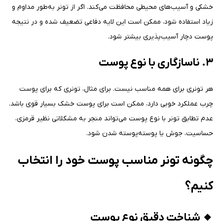
خشکی و آسیب‌های محیطی محافظت می‌کند. اگر از تونر به‌طور مداوم و
زیاد استفاده شود، ممکن است این لایه دفاعی تضعیف شده و در نتیجه
پوست دچار آسیب‌پذیری بیشتر شود.
۳. ناسازگاری با نوع پوست
هر تونری برای همه مناسب نیست. برای مثال، تونری که برای پوست
چرب عملکرد خوبی دارد، ممکن است برای پوست خشک بسیار قوی باشد.
عدم تطابق تونر با نوع پوست می‌تواند منجر به مشکلاتی نظیر قرمزی،
حساسیت، جوش یا پوسته‌پوسته شدن شود.
چگونه تونر مناسب پوست خود را انتخاب
کنیم؟
🔸 شناخت دقیق نوع پوست