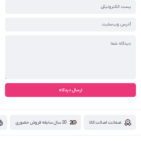
ارسال دیدگاه
ضمانت اصالت کالا
20 سال سابقه فروش حضوری