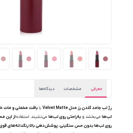
معرفی
مشخصات
دیدگاه‌ها
رژ لب جامد گلدن رز مدل Velvet Matte
با
بافت مخملی و مات خود
لب‌ها
می‌بخشد و
به‌راحتی روی لب‌ها
می‌نشیند. استفاده
از این مح
روی لب‌ها بدون حس سنگینی.
پوشش‌دهی بالا:
رنگدانه‌های قوی