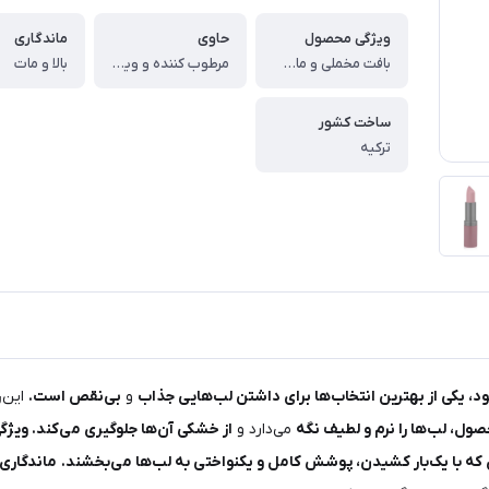
ویژگی محصول
حاوی
ماندگاری
بافت مخملی و مات ، ماندگاری طولانی و فاقد پارابن
مرطوب کننده و ویتامینه
بالا و مات
ساخت کشور
ترکیه
، یکی از بهترین انتخاب‌ها برای داشتن لب‌هایی جذاب
و
بی‌نقص است.
این
ر
صول، لب‌ها را نرم و لطیف نگه
می‌دارد و
از خشکی آن‌ها جلوگیری می‌کند. ویژگ
 که با یک‌بار کشیدن، پوشش کامل و یکنواختی به لب‌ها می‌بخشند.
ماندگاری 