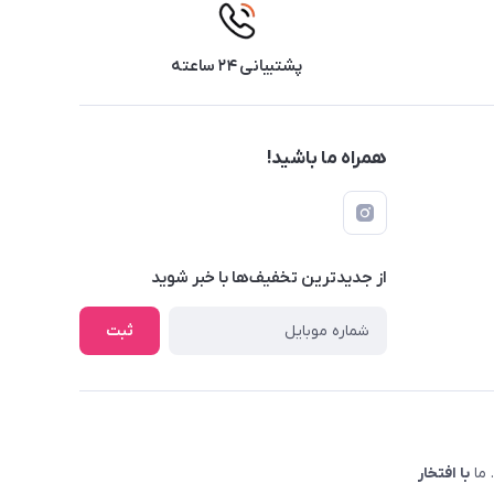
پشتیبانی ۲۴ ساعته
همراه ما باشید!
از جدید‌ترین تخفیف‌ها با‌ خبر شوید
ثبت
 ما
با افتخار