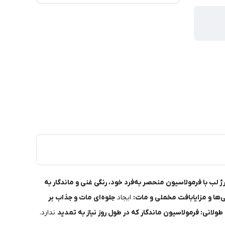
ژ لب با فرمولاسیون منحصر به‌فرد خود، رنگی غنی و ماندگار به
ی‌ها و مزایابافت مخملی و مات:
ایجاد
جلوه‌ای مات و جذاب بر
طولانی: فرمولاسیون ماندگار که در طول روز نیاز به تمدید
ندارد.