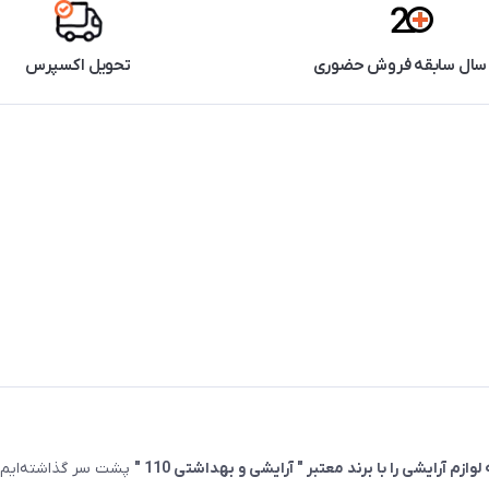
تحویل اکسپرس
پشت سر گذاشته‌ایم.