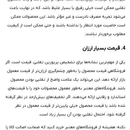
تقلبی ممکن است خیلی رقیق یا بسیار غلیظ باشد، که در نهایت باعث
می‌شود تجربه مصرف نادرست و غیر مؤثر باشد. این محصولات ممکن
است خاصیت مورد انتظار را نداشته باشند و حتی ممکن است از کیفیت
مطلوب برخوردار نباشند.
4. قیمت بسیار ارزان
یکی از مهم‌ترین نشانه‌ها برای تشخیص پریورین تقلبی، قیمت است. اگر
فروشگاهی قیمت محصول را به‌طور چشم‌گیری ارزان‌تر از قیمت معمول
بازار ارائه دهد، این می‌تواند یک علامت واضح از تقلبی بودن محصول
باشد. فروشگاه‌های معتبر به‌طور معمول محصولات خود را با قیمت‌های
استاندارد و رقابتی ارائه می‌دهند. اگر تخفیف‌های بیش‌ازحد در نظر گرفته
شده باشد یا قیمت محصول خیلی پایین‌تر از قیمت معمول در نظر
گرفته شود، احتمال تقلبی بودن آن بسیار زیاد است.
نکته: همیشه از فروشگاه‌های معتبر خرید کنید که ضمانت اصالت کالا را