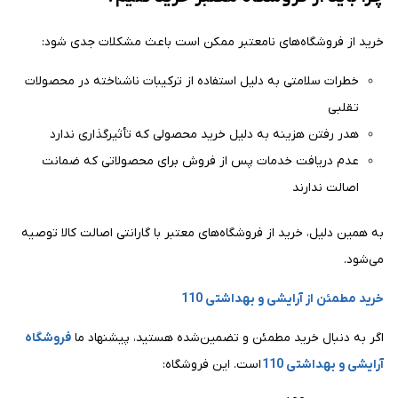
خرید از فروشگاه‌های نامعتبر ممکن است باعث مشکلات جدی شود:
خطرات سلامتی به دلیل استفاده از ترکیبات ناشناخته در محصولات
تقلبی
هدر رفتن هزینه به دلیل خرید محصولی که تأثیرگذاری ندارد
عدم دریافت خدمات پس از فروش برای محصولاتی که ضمانت
اصالت ندارند
به همین دلیل، خرید از فروشگاه‌های معتبر با گارانتی اصالت کالا توصیه
می‌شود.
خرید مطمئن از آرایشی و بهداشتی 110
اگر به دنبال خرید مطمئن و تضمین‌شده هستید، پیشنهاد ما
فروشگاه
آرایشی و بهداشتی 110
است. این فروشگاه: