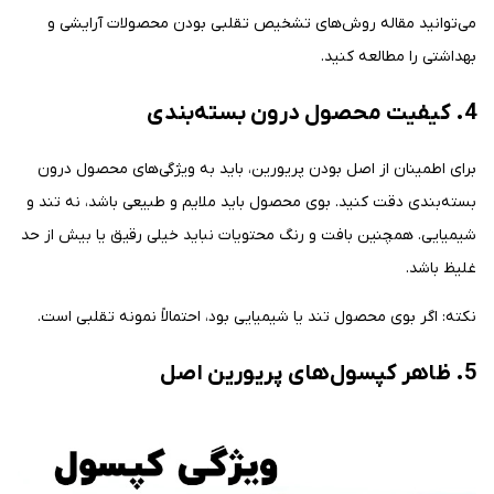
می‌توانید مقاله روش‌های تشخیص تقلبی بودن محصولات آرایشی و
بهداشتی را مطالعه کنید.
4. کیفیت محصول درون بسته‌بندی
برای اطمینان از اصل بودن پریورین، باید به ویژگی‌های محصول درون
بسته‌بندی دقت کنید. بوی محصول باید ملایم و طبیعی باشد، نه تند و
شیمیایی. همچنین بافت و رنگ محتویات نباید خیلی رقیق یا بیش از حد
غلیظ باشد.
نکته: اگر بوی محصول تند یا شیمیایی بود، احتمالاً نمونه تقلبی است.
5. ظاهر کپسول‌های پریورین اصل