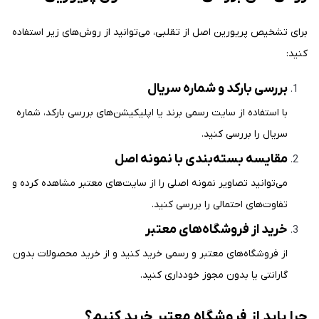
برای تشخیص پریورین اصل از تقلبی، می‌توانید از روش‌های زیر استفاده
کنید:
بررسی بارکد و شماره سریال
با استفاده از سایت رسمی برند یا اپلیکیشن‌های بررسی بارکد، شماره
سریال را بررسی کنید.
مقایسه بسته‌بندی با نمونه اصل
می‌توانید تصاویر نمونه اصلی را از سایت‌های معتبر مشاهده کرده و
تفاوت‌های احتمالی را بررسی کنید.
خرید از فروشگاه‌های معتبر
از فروشگاه‌های معتبر و رسمی خرید کنید و از خرید محصولات بدون
گارانتی یا بدون مجوز خودداری کنید.
چرا باید از فروشگاه معتبر خرید کنیم؟