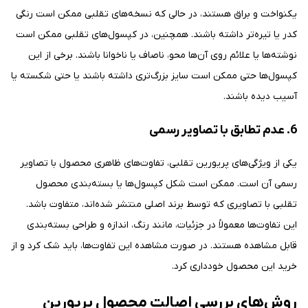
یکنواخت و براق هستند، در حالی که نسخه‌های تقلبی ممکن است رنگی
کدر یا تیره‌تر داشته باشند. همچنین، در کپسول‌های تقلبی ممکن است
نوشته‌ها یا علائم روی آن‌ها محو، ناصاف یا ناخوانا باشند. برخی از این
کپسول‌ها حتی ممکن است سایز بزرگ‌تری داشته باشند یا حتی شکسته یا
آسیب دیده باشند.
6. عدم تطابق با تصاویر رسمی
یکی از ویژگی‌های پریورین تقلبی، تفاوت‌های ظاهری محصول با تصاویر
رسمی آن است. ممکن است شکل کپسول‌ها یا بسته‌بندی محصول
تقلبی با تصاویری که توسط برند اصلی منتشر شده‌اند، متفاوت باشد.
این تفاوت‌ها معمولاً در جزئیات، مانند رنگ، اندازه و طراحی بسته‌بندی
قابل مشاهده هستند. در صورت مشاهده این تفاوت‌ها، باید شک کرد و از
خرید این محصول خودداری کرد.
روش‌های بررسی اصالت محصول پریورین