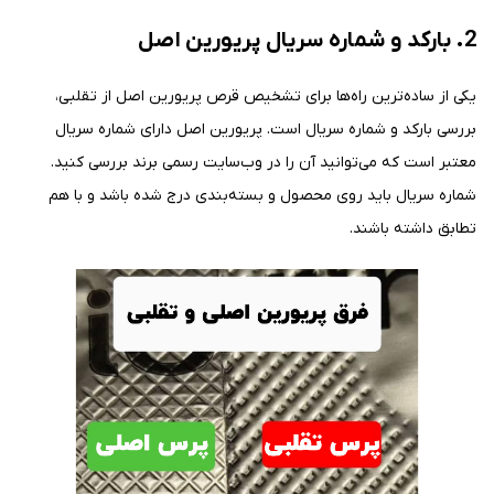
2. بارکد و شماره سریال پریورین اصل
یکی از ساده‌ترین راه‌ها برای تشخیص قرص پریورین اصل از تقلبی،
بررسی بارکد و شماره سریال است. پریورین اصل دارای شماره سریال
معتبر است که می‌توانید آن را در وب‌سایت رسمی برند بررسی کنید.
شماره سریال باید روی محصول و بسته‌بندی درج شده باشد و با هم
تطابق داشته باشند.