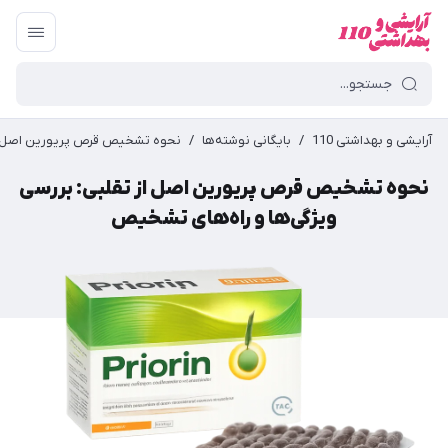
آرایشی و بهداشتی 110
/
بایگانی نوشته‌ها
/
نحوه تشخیص قرص پریورین اصل از 
نحوه تشخیص قرص پریورین اصل از تقلبی: بررسی
ویژگی‌ها و راه‌های تشخیص