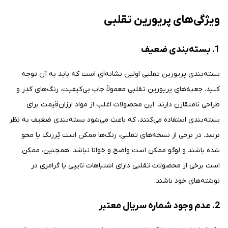
ویژگی‌های پریورین تقلبی
1. بسته‌بندی ضعیف
بسته‌بندی پریورین تقلبی اولین نشانه‌ای است که باید به آن توجه
کنید. جعبه‌های پریورین تقلبی معمولاً چاپ بی‌کیفیت، رنگ‌های کدر و
طراحی نامتقارن دارند. این محصولات اغلب از مواد ارزان‌قیمت برای
بسته‌بندی استفاده می‌کنند، که باعث می‌شود بسته‌بندی ضعیف به نظر
برسد. در برخی از نسخه‌های تقلبی، رنگ‌ها ممکن است پُررنگ یا محو
شده باشند و لوگو ممکن است واضح و خوانا نباشد. همچنین، ممکن
است برخی از محصولات تقلبی دارای اشتباهات تایپی یا گرامری در
نوشته‌های خود باشند.
2. عدم وجود شماره سریال معتبر