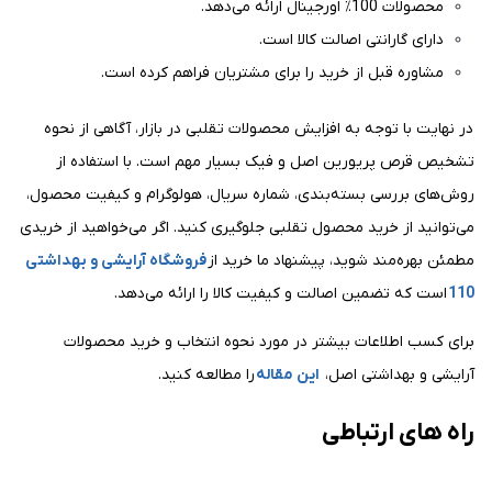
محصولات 100٪ اورجینال ارائه می‌دهد.
دارای گارانتی اصالت کالا است.
مشاوره قبل از خرید را برای مشتریان فراهم کرده است.
در نهایت با توجه به افزایش محصولات تقلبی در بازار، آگاهی از نحوه
تشخیص قرص پریورین اصل و فیک بسیار مهم است. با استفاده از
روش‌های بررسی بسته‌بندی، شماره سریال، هولوگرام و کیفیت محصول،
می‌توانید از خرید محصول تقلبی جلوگیری کنید. اگر می‌خواهید از خریدی
مطمئن بهره‌مند شوید، پیشنهاد ما خرید از
فروشگاه آرایشی و بهداشتی
110
است که تضمین اصالت و کیفیت کالا را ارائه می‌دهد.
برای کسب اطلاعات بیشتر در مورد نحوه انتخاب و خرید محصولات
آرایشی و بهداشتی اصل،
این مقاله
را مطالعه کنید.
راه های ارتباطی