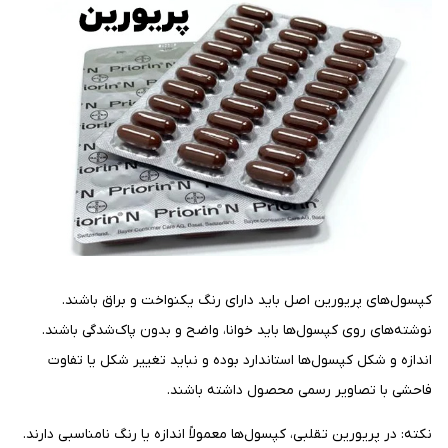
کپسول‌های پریورین اصل باید دارای رنگ یکنواخت و براق باشند.
نوشته‌های روی کپسول‌ها باید خوانا، واضح و بدون پاک‌شدگی باشند.
اندازه و شکل کپسول‌ها استاندارد بوده و نباید تغییر شکل یا تفاوت
فاحشی با تصاویر رسمی محصول داشته باشند.
نکته: در پریورین تقلبی، کپسول‌ها معمولاً اندازه یا رنگ نامناسبی دارند.