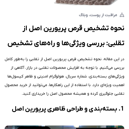
مراقبت از پوست
وبلاگ
نحوه تشخیص قرص پریورین اصل از
تقلبی: بررسی ویژگی‌ها و راه‌های تشخیص
در این مقاله، نحوه تشخیص قرص پریورین اصل از تقلبی را به‌طور کامل
بررسی می‌کنیم. با توجه به افزایش محصولات تقلبی در بازار، آگاهی از
ویژگی‌های بسته‌بندی، شماره سریال، هولوگرام امنیتی و ظاهر کپسول‌ها
اهمیت ویژه‌ای دارد. با استفاده از این راهکارها، می‌توانید از خرید محصول
تقلبی جلوگیری کرده و همیشه محصول اصل را خریداری کنید.
1. بسته‌بندی و طراحی ظاهری پریورین اصل