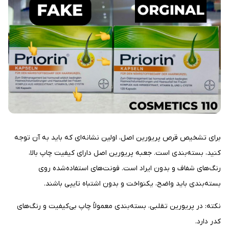
برای تشخیص قرص پریورین اصل، اولین نشانه‌ای که باید به آن توجه
کنید، بسته‌بندی است. جعبه پریورین اصل دارای کیفیت چاپ بالا،
رنگ‌های شفاف و بدون ایراد است. فونت‌های استفاده‌شده روی
بسته‌بندی باید واضح، یکنواخت و بدون اشتباه تایپی باشند.
نکته: در پریورین تقلبی، بسته‌بندی معمولاً چاپ بی‌کیفیت و رنگ‌های
کدر دارد.