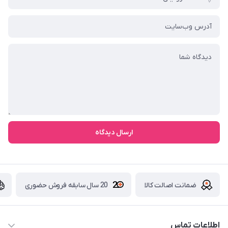
ارسال دیدگاه
ضمانت اصالت کالا
20 سال سابقه فروش حضوری
اطلاعات تماس