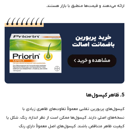
ارائه می‌دهند و قیمت‌ها منطبق با بازار هستند.
5. ظاهر کپسول‌ها
کپسول‌های پریورین تقلبی معمولاً تفاوت‌های ظاهری زیادی با
نسخه‌های اصلی دارند. کپسول‌ها ممکن است از نظر اندازه، رنگ، شکل یا
کیفیت ظاهر متناقض باشند. کپسول‌های اصل معمولاً دارای رنگ