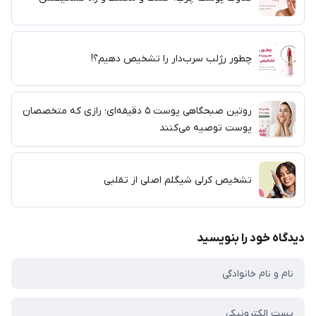
چطور رژلب سرب‌دار را تشخیص دهیم؟!
روتین صبحگاهی پوست ۵ دقیقه‌ای؛ رازی که متخصصان
پوست توصیه می‌کنند
تشخیص کرلی شیگلم اصلی از تقلبی
دیدگاه خود را بنویسید