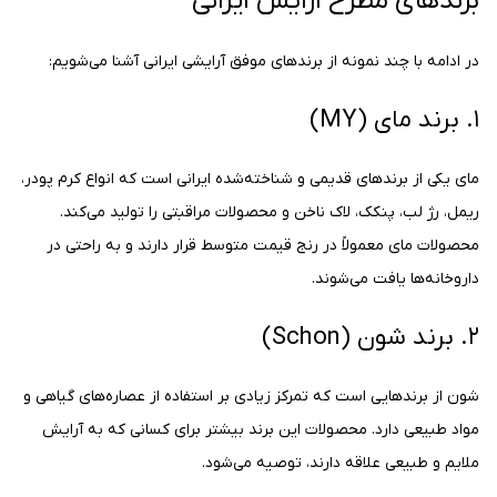
برندهای مطرح آرایش ایرانی
در ادامه با چند نمونه از برندهای موفق آرایشی ایرانی آشنا می‌شویم:
۱. برند مای (MY)
مای یکی از برندهای قدیمی و شناخته‌شده ایرانی است که انواع کرم پودر،
ریمل، رژ لب، پنکک، لاک ناخن و محصولات مراقبتی را تولید می‌کند.
محصولات مای معمولاً در رنج قیمت متوسط قرار دارند و به راحتی در
داروخانه‌ها یافت می‌شوند.
۲. برند شون (Schon)
شون از برندهایی است که تمرکز زیادی بر استفاده از عصاره‌های گیاهی و
مواد طبیعی دارد. محصولات این برند بیشتر برای کسانی که به آرایش
ملایم و طبیعی علاقه دارند، توصیه می‌شود.