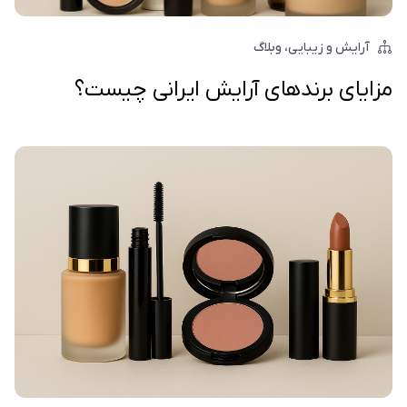
آرایش و زیبایی
وبلاگ
مزایای برندهای آرایش ایرانی چیست؟