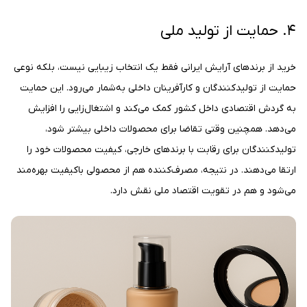
۴. حمایت از تولید ملی
خرید از برندهای آرایش ایرانی فقط یک انتخاب زیبایی نیست، بلکه نوعی
حمایت از تولیدکنندگان و کارآفرینان داخلی به‌شمار می‌رود. این حمایت
به گردش اقتصادی داخل کشور کمک می‌کند و اشتغال‌زایی را افزایش
می‌دهد. همچنین وقتی تقاضا برای محصولات داخلی بیشتر شود،
تولیدکنندگان برای رقابت با برندهای خارجی، کیفیت محصولات خود را
ارتقا می‌دهند. در نتیجه، مصرف‌کننده هم از محصولی باکیفیت بهره‌مند
می‌شود و هم در تقویت اقتصاد ملی نقش دارد.