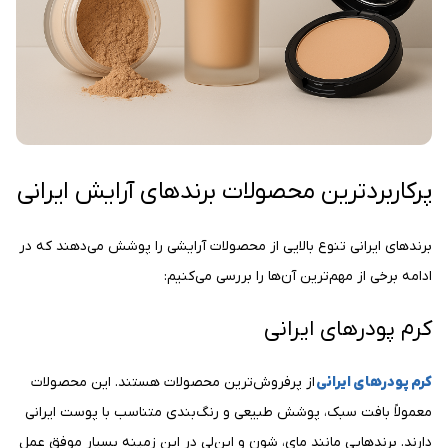
پرکاربردترین محصولات برندهای آرایش ایرانی
برندهای ایرانی تنوع بالایی از محصولات آرایشی را پوشش می‌دهند که در
ادامه برخی از مهم‌ترین آن‌ها را بررسی می‌کنیم:
کرم پودرهای ایرانی
کرم پودرهای ایرانی
از پرفروش‌ترین محصولات هستند. این محصولات
معمولاً بافت سبک، پوشش طبیعی و رنگ‌بندی متناسب با پوست ایرانی
دارند. برندهایی مانند مای، شون و این‌لی در این زمینه بسیار موفق عمل