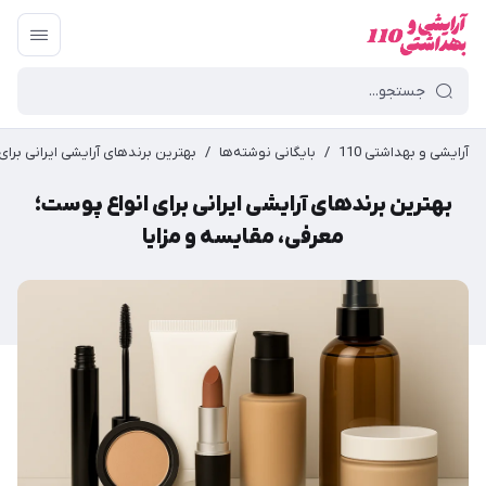
آرایشی و بهداشتی 110
/
بایگانی نوشته‌ها
/
بهترین برندهای آرایشی ایرانی برای
بهترین برندهای آرایشی ایرانی برای انواع پوست؛
معرفی، مقایسه و مزایا