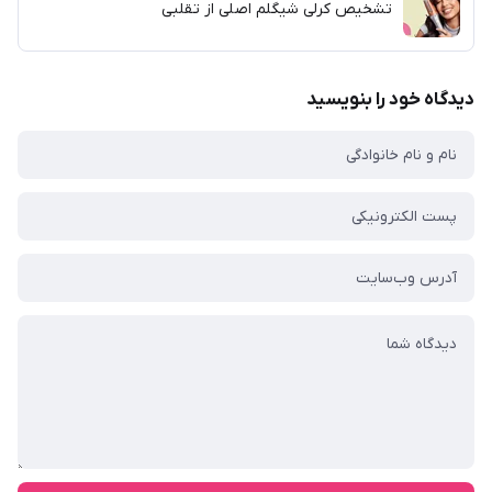
تشخیص کرلی شیگلم اصلی از تقلبی
دیدگاه خود را بنویسید