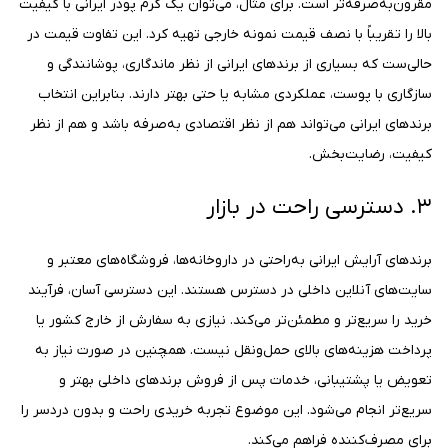
مقرون‌به‌صرفه‌تر است. برای مثال، می‌توان یک کرم پودر ایرانی با کیفیت
بالا را تقریباً با نصف قیمت نمونه خارجی تهیه کرد. این تفاوت قیمت در
حالی‌ست که بسیاری از برندهای ایرانی از نظر ماندگاری، پوشانندگی و
سازگاری با پوست، عملکردی مشابه یا حتی بهتر دارند. بنابراین انتخاب
برندهای ایرانی می‌تواند هم از نظر اقتصادی به‌صرفه باشد و هم از نظر
کیفیت، رضایت‌بخش.
۳. دسترسی راحت در بازار
برندهای آرایش ایرانی به‌راحتی در داروخانه‌ها، فروشگاه‌های معتبر و
سایت‌های آنلاین داخلی در دسترس هستند. این دسترسی آسان، فرآیند
خرید را سریع‌تر و مطمئن‌تر می‌کند. نیازی به سفارش از خارج کشور یا
پرداخت هزینه‌های بالای حمل‌ونقل نیست. همچنین در صورت نیاز به
تعویض یا پشتیبانی، خدمات پس از فروش برندهای داخلی بهتر و
سریع‌تر انجام می‌شود. این موضوع تجربه خریدی راحت و بدون دردسر را
برای مصرف‌کننده فراهم می‌کند.