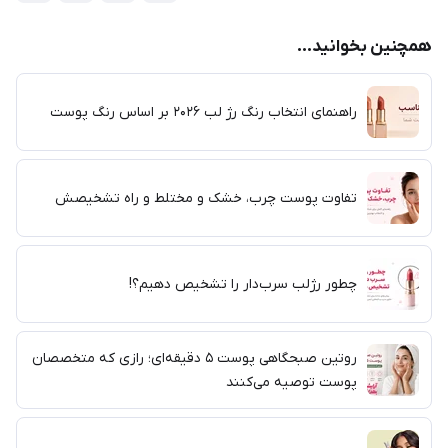
همچنین بخوانید...
راهنمای انتخاب رنگ رژ لب ۲۰۲۶ بر اساس رنگ پوست
تفاوت پوست چرب، خشک و مختلط و راه تشخیصش
چطور رژلب سرب‌دار را تشخیص دهیم؟!
روتین صبحگاهی پوست ۵ دقیقه‌ای؛ رازی که متخصصان
پوست توصیه می‌کنند