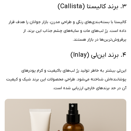
۳. برند کالیستا (Callista)
کالیستا با بسته‌بندی‌های رنگی و طراحی مدرن، بازار جوانان را هدف قرار
داده است. رژ لب‌های مات و سایه‌های چشم جذاب این برند، از
پرفروش‌ترین‌ها در بازار هستند.
۴. برند این‌لی (Inlay)
این‌لی بیشتر به خاطر تولید رژ لب‌های باکیفیت و کرم پودرهای
پوشاننده‌اش شناخته می‌شود. طراحی محصولات این برند شیک و کیفیت
آن در حد برندهای خارجی ارزیابی شده است.