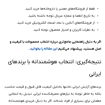
فقط از فروشگاه‌های معتبر یا داروخانه‌ها خرید کنید.
به تاریخ انقضا و شماره سریال توجه داشته باشید.
از فروشگاه‌های آنلاین با نماد اعتماد الکترونیکی خرید کنید.
به نظرات کاربران و امتیاز محصول توجه کنید.
اگر به دنبال راهنمایی جامع‌تری درباره انتخاب محصولات با کیفیت و
اصل هستید، پیشنهاد می‌کنیم
این مقاله را بخوانید.
نتیجه‌گیری: انتخاب هوشمندانه با برندهای
ایرانی
برندهای آرایش ایرانی نه‌تنها به‌دلیل کیفیت قابل قبول و قیمت مناسب،
بلکه به خاطر توجه به نیازهای مصرف‌کننده ایرانی، تبدیل به انتخابی
مطمئن برای بسیاری از افراد شده‌اند. اگر به دنبال خریدی هوشمندانه،