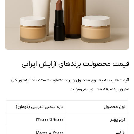
قیمت محصولات برندهای آرایش ایرانی
قیمت‌ها بسته به نوع محصول و برند متفاوت هستند، اما به‌طور کلی
مقرون‌به‌صرفه محسوب می‌شوند:
نوع محصول
بازه قیمتی تقریبی (تومان)
کرم پودر
۹۰,۰۰۰ تا ۲۲۰,۰۰۰
رژ لب
۷۰,۰۰۰ تا ۱۸۰,۰۰۰