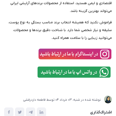
اقتصادی و ایمن هستید، استفاده از محصولات برندهای آرایشی ایرانی
می‌تواند بهترین گزینه باشد.
فراموش نکنید که همیشه انتخاب برند مناسب بستگی به نوع پوست،
سلیقه و نیاز شخصی شما دارد. با شناخت دقیق برندها و محصولات،
می‌توانید زیبایی را با سلامت همراه کنید.
نوشته شده در
شنبه، 03 خرداد 04
توسط
فاطمه داردرفشی
اشتراک‌گذاری