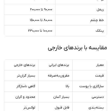
ریمل
۹۰,۰۰۰ تا ۲۰۰,۰۰۰
خط چشم
۸۰,۰۰۰ تا ۱۵۰,۰۰۰
پنکک
۱۰۰,۰۰۰ تا ۲۳۰,۰۰۰
مقایسه با برندهای خارجی
معیار
برندهای ایرانی
برندهای خارجی
قیمت
مقرون‌به‌صرفه
بسیار گران‌تر
سازگاری با پوست
بالا
گاهی ناسازگار
دسترسی
بسیار آسان
محدود و گران
بسته‌بندی
قابل قبول
لوکس‌تر