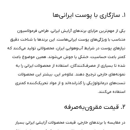
۱. سازگاری با پوست ایرانی‌ها
یکی از مهم‌ترین مزایای برندهای آرایش ایرانی، طراحی فرمولاسیون
متناسب با ویژگی‌های پوست ایرانی‌هاست. این برندها با شناخت دقیق
نیازهای پوست در شرایط آب‌وهوایی ایران، محصولاتی تولید می‌کنند که
کمتر باعث حساسیت، خشکی یا جوش می‌شوند. همین موضوع باعث
شده تا بسیاری از مصرف‌کنندگان، استفاده از محصولات ایرانی را به
نمونه‌های خارجی ترجیح دهند. علاوه‌بر این، بیشتر این محصولات
تست‌های درماتولوژیکی را گذرانده‌اند و از مواد تحریک‌کننده کمتری
استفاده می‌کنند.
۲. قیمت مقرون‌به‌صرفه
در مقایسه با برندهای خارجی، قیمت محصولات آرایشی ایرانی بسیار