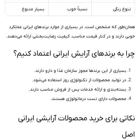
تنوع رنگی
نسبتاً خوب
بسیار متنوع
همان‌طور که مشخص است، در بسیاری از موارد برندهای ایرانی عملکرد
خوبی دارند و در کنار قیمت مناسب، کیفیت رضایت‌بخشی ارائه می‌دهند.
چرا به برندهای آرایش ایرانی اعتماد کنیم؟
بسیاری از این برندها مجوز سازمان غذا و دارو دارند.
در تولید محصولات از تکنولوژی روز استفاده می‌شود.
بسته‌بندی و ارائه خدمات پس از فروش مناسب دارند.
محصولات دارای تست درماتولوژی هستند.
نکاتی برای خرید محصولات آرایشی ایرانی
اصل