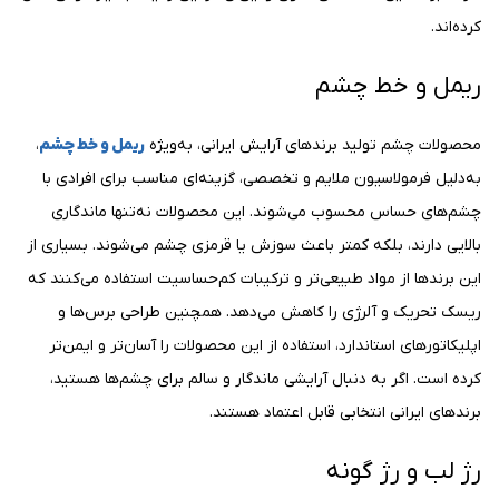
کرده‌اند.
ریمل و خط چشم
محصولات چشم تولید برندهای آرایش ایرانی، به‌ویژه
ریمل و خط چشم
،
به‌دلیل فرمولاسیون ملایم و تخصصی، گزینه‌ای مناسب برای افرادی با
چشم‌های حساس محسوب می‌شوند. این محصولات نه‌تنها ماندگاری
بالایی دارند، بلکه کمتر باعث سوزش یا قرمزی چشم می‌شوند. بسیاری از
این برندها از مواد طبیعی‌تر و ترکیبات کم‌حساسیت استفاده می‌کنند که
ریسک تحریک و آلرژی را کاهش می‌دهد. همچنین طراحی برس‌ها و
اپلیکاتورهای استاندارد، استفاده از این محصولات را آسان‌تر و ایمن‌تر
کرده است. اگر به دنبال آرایشی ماندگار و سالم برای چشم‌ها هستید،
برندهای ایرانی انتخابی قابل اعتماد هستند.
رژ لب و رژ گونه