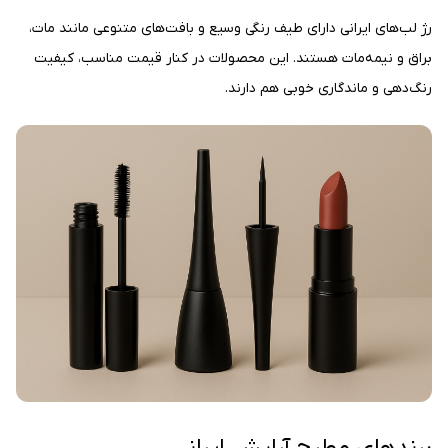
رژ لب‌های ایرانی دارای طیف رنگی وسیع و بافت‌های متنوعی مانند مات،
براق و نیمه‌مات هستند. این محصولات در کنار قیمت مناسب، کیفیت
رنگ‌دهی و ماندگاری خوبی هم دارند.