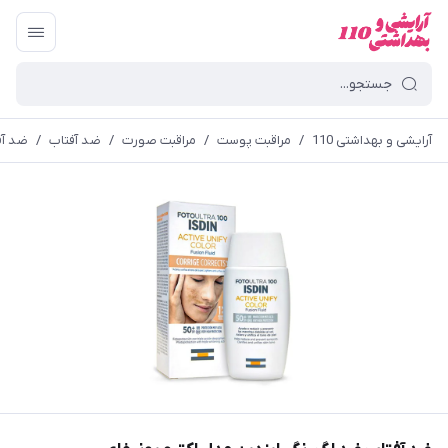
آرایشی و بهداشتی 110
/
مراقبت پوست
/
مراقبت صورت
/
ضد آفتاب
/
ضد آف