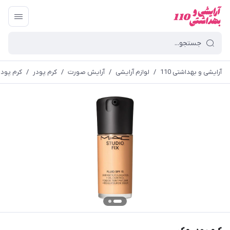
آرایشی و بهداشتی 110
/
لوازم آرایشی
/
آرایش صورت
/
کرم پودر
/
کرم پود