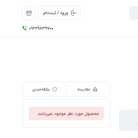
ورود / ثبت‌نام
09229839700
مقایسه
علاقه‌مندی
محصول مورد نظر موجود نمی‌باشد.