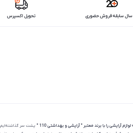
تحویل اکسپرس
پشت سر گذاشته‌ایم.