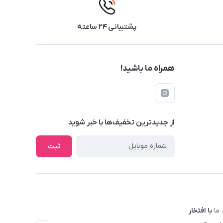
پشتیبانی ۲۴ ساعته
همراه ما باشید!
از جدید‌ترین تخفیف‌ها با‌ خبر شوید
ثبت
 ما
با افتخار