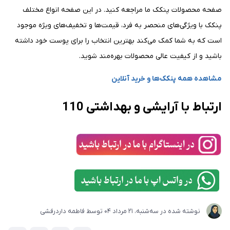
صفحه محصولات پنکک ما مراجعه کنید. در این صفحه انواع مختلف
پنکک با ویژگی‌های منحصر به فرد، قیمت‌ها و تخفیف‌های ویژه موجود
است که به شما کمک می‌کند بهترین انتخاب را برای پوست خود داشته
باشید و از کیفیت عالی محصولات بهره‌مند شوید.
مشاهده همه پنکک‌ها و خرید آنلاین
ارتباط با آرایشی و بهداشتی 110
نوشته شده در
ﺳﻪشنبه، 21 مرداد 04
توسط
فاطمه داردرفشی