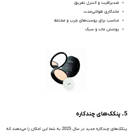
ضدبراقیت و کنترل تعریق
ماندگاری طولانی‌مدت
مناسب برای پوست‌های چرب و مختلط
پوشش مات و سبک
5. پنکک‌های چندکاره
پنکک‌های چندکاره جدید در سال 2025 به شما این امکان را می‌دهند که