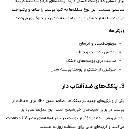
برای کسانی که پوست خشکی دارند، پنکک‌های مرطوب‌کننده گزینه
مناسبی هستند. این نوع پنکک‌ها نه تنها پوست را صاف و یکنواخت
می‌کنند، بلکه از خشکی و پوسته‌پوسته شدن نیز جلوگیری می‌کنند.
ویژگی‌ها:
مرطوب‌کننده و آبرسان
پوشش یکدست و صاف
مناسب برای پوست‌های خشک
جلوگیری از خشکی و پوسته‌پوسته شدن
3. پنکک‌های ضدآفتاب دار
یکی از ویژگی‌های جدید در پنکک‌ها، اضافه شدن SPF برای حفاظت از
پوست در برابر آسیب‌های خورشیدی است. این مدل‌ها علاوه بر
پوشش‌دهی، به‌طور مؤثر از پوست در برابر اشعه‌های مضر UV محافظت
می‌کنند و گزینه‌ای عالی برای استفاده روزانه هستند.