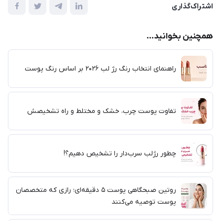
اشتراک‌گذاری
همچنین بخوانید...
راهنمای انتخاب رنگ رژ لب ۲۰۲۶ بر اساس رنگ پوست
تفاوت پوست چرب، خشک و مختلط و راه تشخیصش
چطور رژلب سرب‌دار را تشخیص دهیم؟!
روتین صبحگاهی پوست ۵ دقیقه‌ای؛ رازی که متخصصان
پوست توصیه می‌کنند