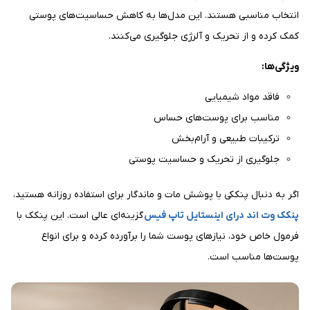
انتخاب مناسبی هستند. این مدل‌ها به کاهش حساسیت‌های پوستی
کمک کرده و از تحریک و آلرژی جلوگیری می‌کنند.
ویژگی‌ها:
فاقد مواد شیمیایی
مناسب برای پوست‌های حساس
ترکیبات طبیعی و آرام‌بخش
جلوگیری از تحریک و حساسیت پوستی
اگر به دنبال پنککی با پوشش مات و ماندگار برای استفاده روزانه هستید،
پنکک وت اند درای اینستایل تاپ فیس
گزینه‌ای عالی است. این پنکک با
فرمول خاص خود، نیازهای پوست شما را برآورده کرده و برای انواع
پوست‌ها مناسب است.