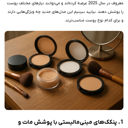
معروف در سال 2025 عرضه کرده‌اند و می‌توانند نیازهای مختلف پوست
را پوشش دهند. بیایید ببینیم این مدل‌های جدید چه ویژگی‌هایی دارند
و برای کدام نوع پوست مناسب‌ترند.
1. پنکک‌های مینی‌مالیستی با پوشش مات و