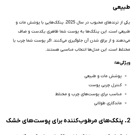
طبیعی
یکی از ترندهای محبوب در سال 2025، پنکک‌هایی با پوشش مات و
طبیعی است. این پنکک‌ها به پوست شما ظاهری یکدست و صاف
می‌دهند و از براق شدن آن جلوگیری می‌کنند. اگر پوست شما چرب یا
مختلط است، این مدل‌ها انتخاب مناسبی هستند.
ویژگی‌ها:
پوشش مات و طبیعی
کنترل چربی پوست
مناسب برای پوست‌های چرب و مختلط
ماندگاری طولانی
2. پنکک‌های مرطوب‌کننده برای پوست‌های خشک