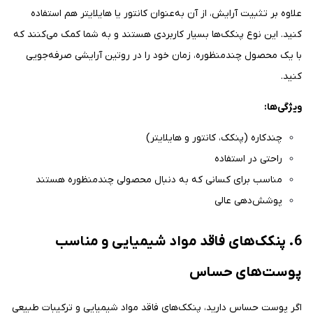
علاوه بر تثبیت آرایش، از آن به‌عنوان کانتور یا هایلایتر هم استفاده
کنید. این نوع پنکک‌ها بسیار کاربردی هستند و به شما کمک می‌کنند که
با یک محصول چندمنظوره، زمان خود را در روتین آرایشی صرفه‌جویی
کنید.
ویژگی‌ها:
چندکاره (پنکک، کانتور و هایلایتر)
راحتی در استفاده
مناسب برای کسانی که به دنبال محصولی چندمنظوره هستند
پوشش‌دهی عالی
6. پنکک‌های فاقد مواد شیمیایی و مناسب
پوست‌های حساس
اگر پوست حساس دارید، پنکک‌های فاقد مواد شیمیایی و ترکیبات طبیعی