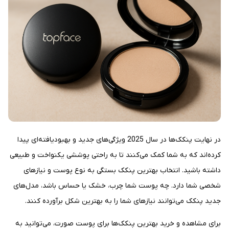
در نهایت پنکک‌ها در سال 2025 ویژگی‌های جدید و بهبودیافته‌ای پیدا
کرده‌اند که به شما کمک می‌کنند تا به راحتی پوششی یکنواخت و طبیعی
داشته باشید. انتخاب بهترین پنکک بستگی به نوع پوست و نیازهای
شخصی شما دارد. چه پوست شما چرب، خشک یا حساس باشد، مدل‌های
جدید پنکک می‌توانند نیازهای شما را به بهترین شکل برآورده کنند.
برای مشاهده و خرید بهترین پنکک‌ها برای پوست صورت، می‌توانید به