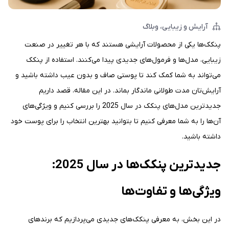
آرایش و زیبایی
وبلاگ
پنکک‌ها یکی از محصولات آرایشی هستند که با هر تغییر در صنعت
زیبایی، مدل‌ها و فرمول‌های جدیدی پیدا می‌کنند. استفاده از پنکک
می‌تواند به شما کمک کند تا پوستی صاف و بدون عیب داشته باشید و
آرایش‌تان مدت طولانی ماندگار بماند. در این مقاله، قصد داریم
جدیدترین مدل‌های پنکک در سال 2025 را بررسی کنیم و ویژگی‌های
آن‌ها را به شما معرفی کنیم تا بتوانید بهترین انتخاب را برای پوست خود
داشته باشید.
جدیدترین پنکک‌ها در سال 2025:
ویژگی‌ها و تفاوت‌ها
در این بخش، به معرفی پنکک‌های جدیدی می‌پردازیم که برندهای