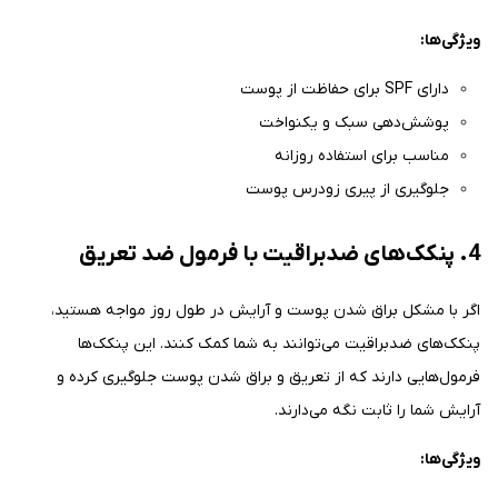
ویژگی‌ها:
دارای SPF برای حفاظت از پوست
پوشش‌دهی سبک و یکنواخت
مناسب برای استفاده روزانه
جلوگیری از پیری زودرس پوست
4. پنکک‌های ضدبراقیت با فرمول ضد تعریق
اگر با مشکل براق شدن پوست و آرایش در طول روز مواجه هستید،
پنکک‌های ضدبراقیت می‌توانند به شما کمک کنند. این پنکک‌ها
فرمول‌هایی دارند که از تعریق و براق شدن پوست جلوگیری کرده و
آرایش شما را ثابت نگه می‌دارند.
ویژگی‌ها: