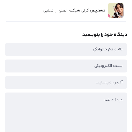
تشخیص کرلی شیگلم اصلی از تقلبی
دیدگاه خود را بنویسید