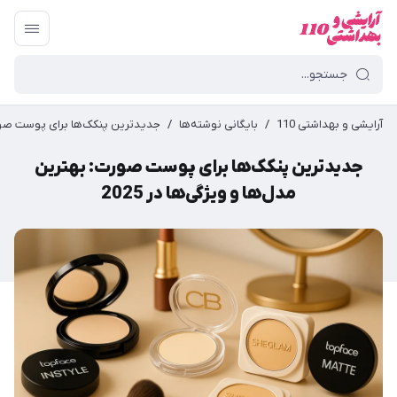
آرایشی و بهداشتی 110
/
بایگانی نوشته‌ها
/
جدیدترین پنکک‌ها برای پوست صورت: 
جدیدترین پنکک‌ها برای پوست صورت: بهترین
مدل‌ها و ویژگی‌ها در 2025