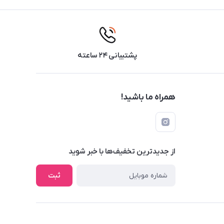
پشتیبانی ۲۴ ساعته
همراه ما باشید!
از جدید‌ترین تخفیف‌ها با‌ خبر شوید
ثبت