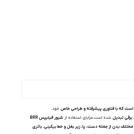
 است که با فناوری پیشرفته و طراحی خاص
خود،
برقی تبدیل
شده است.مزایای استفاده از
شیور فیلیپس BRR
مختلف بدن از جمله دست، پا، زیر بغل و خط بیکینی.
باتری