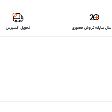
تحویل اکسپرس