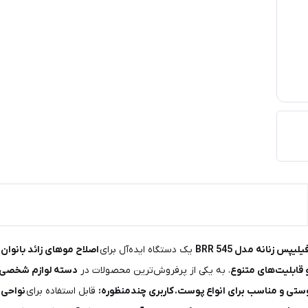
پس زنانه مدل BRR 545
یک دستگاه ایده‌آل برای
اصلاح موهای زائد بانوان
و قابلیت‌های متنوع
، به یکی از پرفروش‌ترین محصولات در
دسته لوازم شخصی 
ستی و مناسب برای انواع پوست.
کاربری چندمنظوره:
قابل استفاده برای
نواحی 