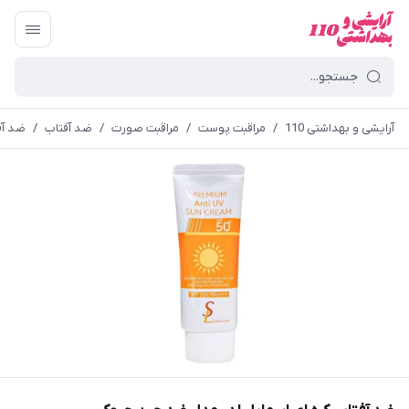
آرایشی و بهداشتی 110
/
مراقبت پوست
/
مراقبت صورت
/
ضد آفتاب
/
ضد آف