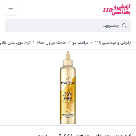
آرایشی و بهداشتی 110
/
مراقبت مو
/
ماسک بیرون حمام
/
کرم موی پنتن طلا