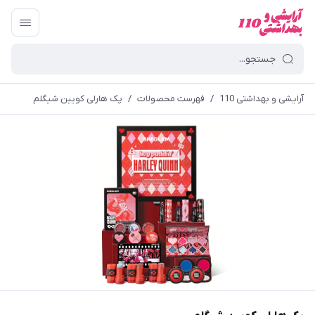
آرایشی و بهداشتی 110
/
فهرست محصولات
/
پک هارلی کویین شیگلم