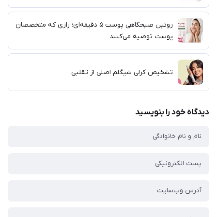
روتین صبحگاهی پوست ۵ دقیقه‌ای؛ رازی که متخصصان
پوست توصیه می‌کنند
تشخیص کرلی شیگلم اصلی از تقلبی
دیدگاه خود را بنویسید