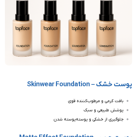
پوست خشک – Skinwear Foundation
بافت کرمی و مرطوب‌کننده قوی
پوشش طبیعی و سبک
جلوگیری از خشکی و پوسته‌پوسته شدن