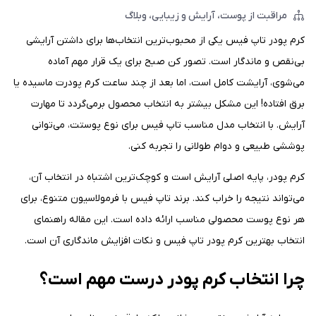
مراقبت از پوست
آرایش و زیبایی
وبلاگ
کرم پودر تاپ فیس یکی از محبوب‌ترین انتخاب‌ها برای داشتن آرایشی
بی‌نقص و ماندگار است. تصور کن صبح برای یک قرار مهم آماده
می‌شوی، آرایشت کامل است، اما بعد از چند ساعت کرم پودرت ماسیده یا
برق افتاده! این مشکل بیشتر به انتخاب محصول برمی‌گردد تا مهارت
آرایش. با انتخاب مدل مناسب تاپ فیس برای نوع پوستت، می‌توانی
پوششی طبیعی و دوام طولانی را تجربه کنی.
کرم پودر، پایه اصلی آرایش است و کوچک‌ترین اشتباه در انتخاب آن،
می‌تواند نتیجه را خراب کند. برند تاپ فیس با فرمولاسیون متنوع، برای
هر نوع پوست محصولی مناسب ارائه داده است. این مقاله راهنمای
انتخاب بهترین کرم پودر تاپ فیس و نکات افزایش ماندگاری آن است.
چرا انتخاب کرم پودر درست مهم است؟