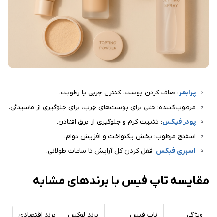
پرایمر
: صاف کردن پوست، کنترل چربی یا رطوبت.
مرطوب‌کننده: حتی برای پوست‌های چرب، برای جلوگیری از ماسیدگی.
پودر فیکس
: تثبیت کرم و جلوگیری از برق افتادن.
اسفنج مرطوب: پخش یکنواخت و افزایش دوام.
اسپری فیکس
: قفل کردن کل آرایش تا ساعات طولانی.
مقایسه تاپ فیس با برندهای مشابه
ویژگی
تاپ فیس
برند لوکس
برند اقتصادی