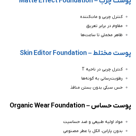
پوست چرب – Matte Effect Foundation
کنترل چربی و مات‌کننده
مقاوم در برابر تعریق
ظاهر مخملی تا ساعت‌ها
پوست مختلط – Skin Editor Foundation
کنترل چربی در ناحیه T
رطوبت‌رسانی به گونه‌ها
حس سبکی بدون بستن منافذ
پوست حساس – Organic Wear Foundation
مواد اولیه طبیعی و ضد حساسیت
بدون پارابن، الکل یا عطر مصنوعی