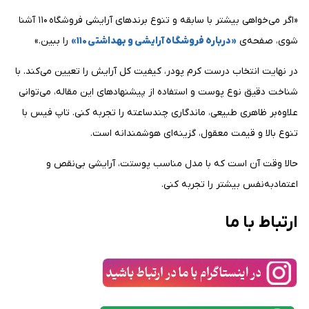
«اگر می‌خواهی بیشتر با سابقه و تنوع برندهای آرایشی فروشگاه ۱۱۰ آشنا
شوی، صفحه‌ی
«درباره فروشگاه آرایشی و بهداشتی ۱۱۰»
را ببین.»
در نهایت انتخاب درست کرم پودر، کیفیت کل آرایش را تعیین می‌کند. با
شناخت دقیق نوع پوست و استفاده از پیشنهادهای این مقاله، می‌توانی
علاوه‌بر ظاهری طبیعی، ماندگاری چندساعته را تجربه کنی. تاپ فیس با
تنوع بالا و قیمت معقول، گزینه‌ای هوشمندانه است.
حالا وقت آن است که با مدل مناسب پوستت، آرایشی بی‌نقص و
اعتمادبه‌نفس بیشتر را تجربه کنی.
ارتباط با ما