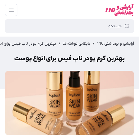
آرایشی و بهداشتی 110
/
بایگانی نوشته‌ها
/
بهترین کرم پودر تاپ فیس برای ان
بهترین کرم پودر تاپ فیس برای انواع پوست