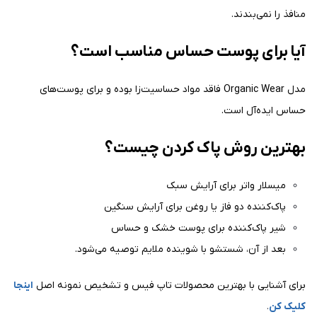
منافذ را نمی‌بندند.
آیا برای پوست حساس مناسب است؟
مدل Organic Wear فاقد مواد حساسیت‌زا بوده و برای پوست‌های
حساس ایده‌آل است.
بهترین روش پاک کردن چیست؟
میسلار واتر برای آرایش سبک
پاک‌کننده دو فاز یا روغن برای آرایش سنگین
شیر پاک‌کننده برای پوست خشک و حساس
بعد از آن، شستشو با شوینده ملایم توصیه می‌شود.
برای آشنایی با بهترین محصولات تاپ فیس و تشخیص نمونه اصل
اینجا
کلیک کن
.