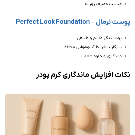
مناسب مصرف روزانه
پوست نرمال – Perfect Look Foundation
پوشانندگی ملایم و طبیعی
سازگار با شرایط آب‌وهوایی مختلف
ماندگاری و جلوه شاداب
نکات افزایش ماندگاری کرم پودر