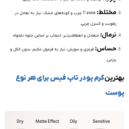
مختلط:
T-zone چرب و گونه‌های خشک؛ نیاز به تعادل در
رطوبت و کنترل چربی.
نرمال:
متعادل و انعطاف‌پذیر؛ انتخاب بر اساس جلوه دلخواه.
حساس:
قرمزی و سوزش؛ نیاز به فرمول ملایم، بدون الکل و
پارابن.
بهترین
کرم پودر تاپ فیس برای هر نوع
پوست