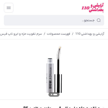
آرایشی و بهداشتی 110
/
فهرست محصولات
/
سرم تقویت مژه و ابرو تاپ فیس حا