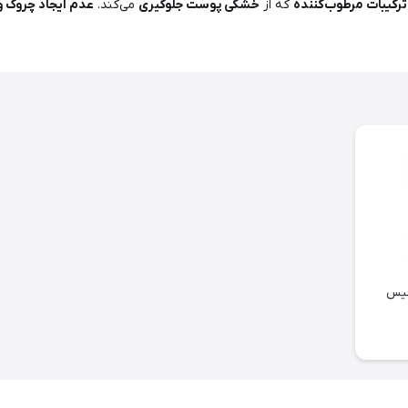
ترکیبات مرطوب‌کننده
که از
خشکی پوست جلوگیری
می‌کند.
عدم ایجاد چروک و