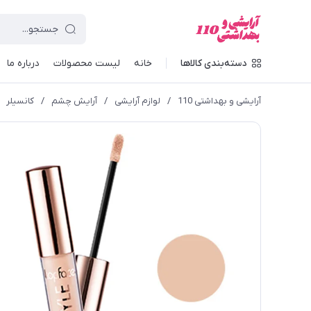
دسته‌بندی کالاها
خانه
لیست محصولات
درباره ما
آرایشی و بهداشتی 110
/
لوازم آرایشی
/
آرایش چشم
/
کانسیلر