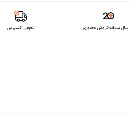
تحویل اکسپرس