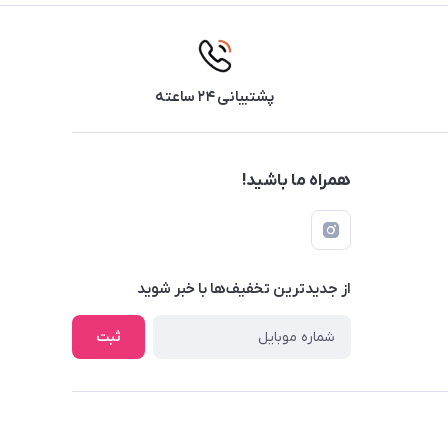
پشتیبانی ۲۴ ساعته
همراه ما باشید!
از جدید‌ترین تخفیف‌ها با‌ خبر شوید
ثبت