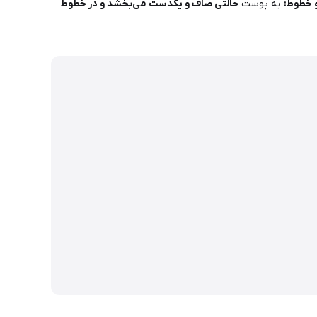
 خطوط:
به پوست
حالتی صاف و یکدست می‌بخشد و در خطوط