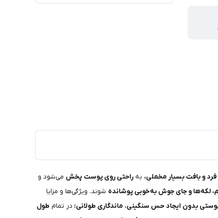
 فرد و بافت بسیار مخملی،
به‌
راحتی روی پوست پخش
می‌شود و
 لکه‌ها و جای جوش به‌خوبی پوشانده
شوند. ویژگی‌ها و مزایا
پوستی بدون ایجاد حس سنگینی.
ماندگاری طولانی:
در تمام
طول