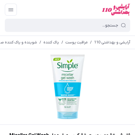
آرایشی و بهداشتی 110
/
مراقبت پوست
/
پاک کننده
/
شوینده و پاک کننده ص