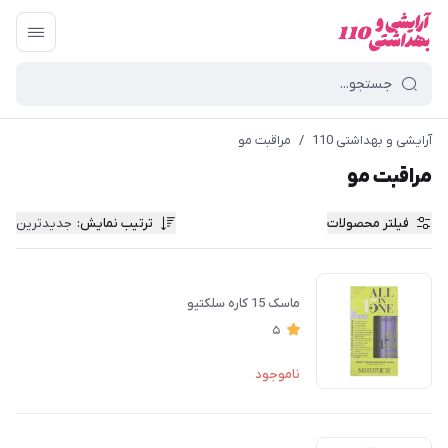
آرایشی و بهداشتی 110
/
مراقبت مو
مراقبت مو
فیلتر محصولات
ترتیب نمایش
:
جدیدترین
ماسک 15 کاره سلکتیو
5
ناموجود