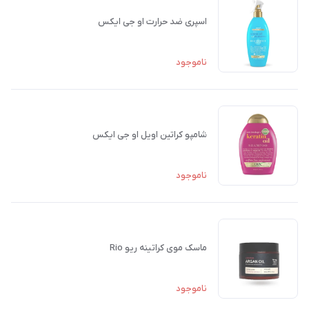
اسپری ضد حرارت او جی ایکس
ناموجود
شامپو کراتین اویل او جی ایکس
ناموجود
ماسک موی کراتینه ریو Rio
ناموجود