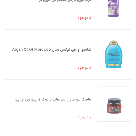
ناموجود
شامپو او جی ایکس مدل Argan Oil Of Morocco
ناموجود
ماسک مو بدون سولفات و نمک کارینو وی آی پی
ناموجود