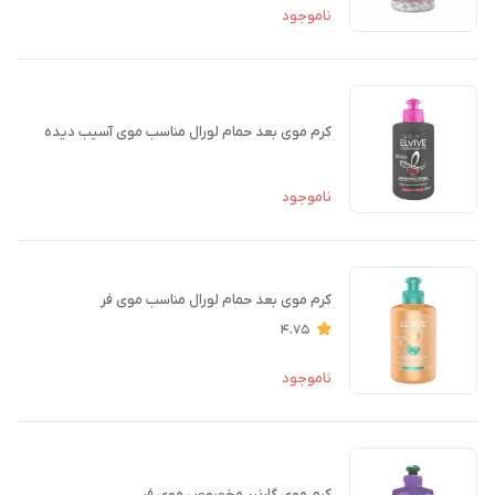
ناموجود
کرم موی بعد حمام لورال مناسب موی آسیب دیده
ناموجود
کرم موی بعد حمام لورال مناسب موی فر
4.75
ناموجود
کرم موی گارنیر مخصوص موی فِر