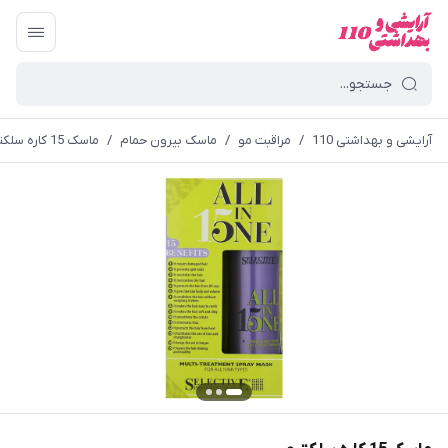
آرایشی و بهداشتی 110
/
مراقبت مو
/
ماسک بیرون حمام
/
ماسک 15 کاره سلکتیو