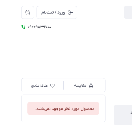
ورود / ثبت‌نام
09229839700
مقایسه
علاقه‌مندی
محصول مورد نظر موجود نمی‌باشد.