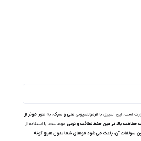
ارت است. این اسپری با فرمولاسیونی
غنی و سبک
، به طور
موثر از
 حفاظت بالا در عین حفظ لطافت و نرمی
موهاست. با استفاده از
ن سولفات آن، باعث می‌شود موهای شما بدون هیچ گونه