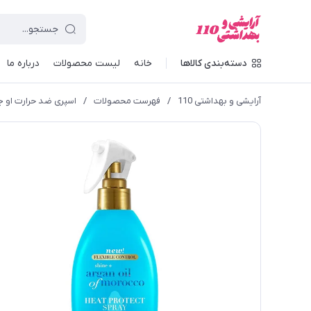
دسته‌بندی کالاها
خانه
لیست محصولات
درباره ما
آرایشی و بهداشتی 110
/
فهرست محصولات
/
اسپری ضد حرارت او 