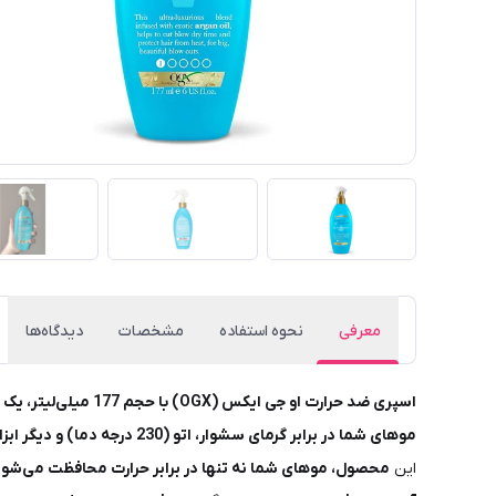
معرفی
نحوه استفاده
مشخصات
دیدگاه‌ها
اسپری ضد حرارت او جی ایکس (OGX) با حجم 177 میلی‌لیتر، یک محصول فوق‌العاده
موهای شما در برابر گرمای سشوار، اتو (230 درجه دما) و دیگر ابزارهای حرارتی مراقبت
این
محصول، موهای شما نه تنها در برابر حرارت محافظت می‌شوند