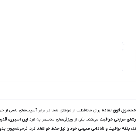
برای محافظت از موهای شما در برابر آسیب‌های ناشی از حر
می‌کند. یکی از ویژگی‌های منحصر به فرد
این اسپری، قدرت
، بلکه براقیت و شادابی طبیعی خود را نیز حفظ خواهند
کرد. فرمولاسیون
بدو