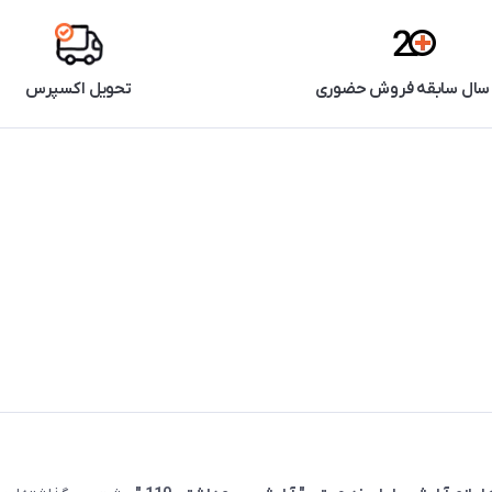
تحویل اکسپرس