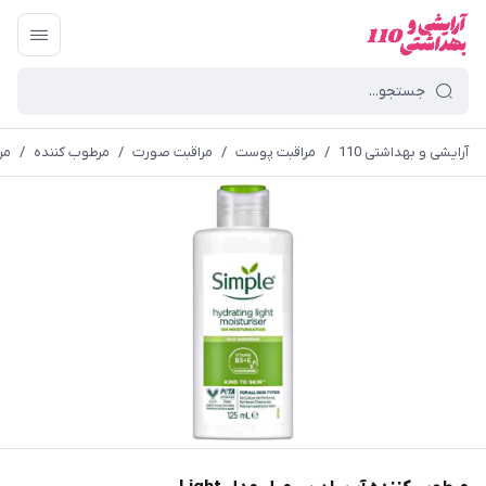
آرایشی و بهداشتی 110
/
مراقبت پوست
/
مراقبت صورت
/
مرطوب کننده
/
مر