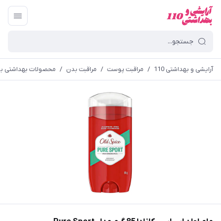
آرایشی و بهداشتی 110
/
مراقبت پوست
/
مراقبت بدن
/
محصولات بهداشتی ب