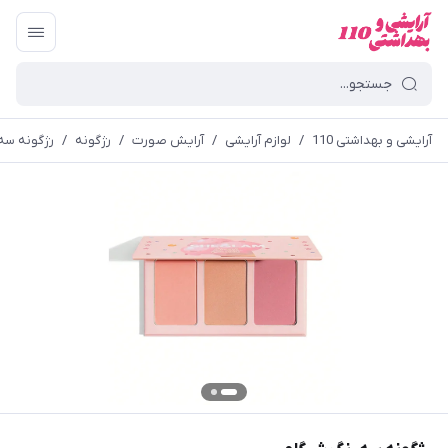
آرایشی و بهداشتی 110
/
لوازم آرایشی
/
آرایش صورت
/
رژگونه
/
رژگونه سه