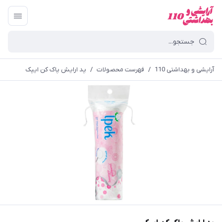
آرایشی و بهداشتی 110
/
فهرست محصولات
/
پد ارایش پاک کن ایپک