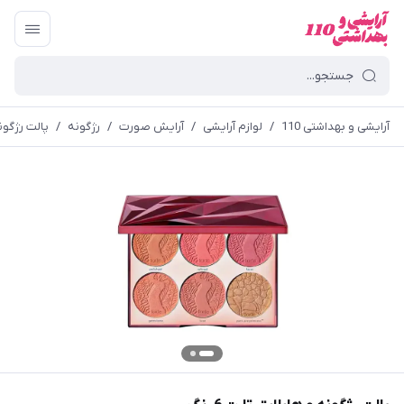
آرایشی و بهداشتی 110
/
لوازم آرایشی
/
آرایش صورت
/
رژگونه
/
پالت رژگونه 